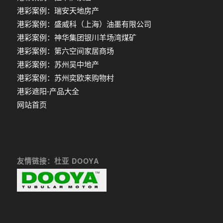
港彩案例：瑞安天地房产
港彩案例：盛威科（上海）油墨有限公司
港彩案例：神华集团银川羊场湾煤矿
港彩案例：第六空间家居商场
港彩案例：苏州吴中地产
港彩案例：苏州奕欧来购物村
港彩遮阳-产品大全
网站首页
友情链接：杜亚 DOOYA