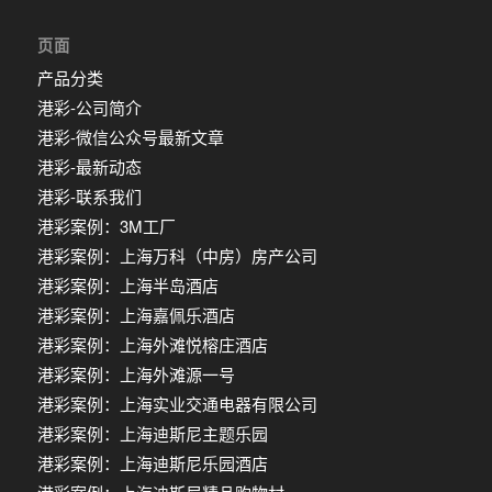
页面
产品分类
港彩-公司简介
港彩-微信公众号最新文章
港彩-最新动态
港彩-联系我们
港彩案例：3M工厂
港彩案例：上海万科（中房）房产公司
港彩案例：上海半岛酒店
港彩案例：上海嘉佩乐酒店
港彩案例：上海外滩悦榕庄酒店
港彩案例：上海外滩源一号
港彩案例：上海实业交通电器有限公司
港彩案例：上海迪斯尼主题乐园
港彩案例：上海迪斯尼乐园酒店