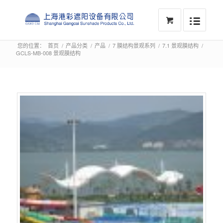
您的位置：
首页
/
产品分类
/
产品
/
7 膜结构景观系列
/
7.1 景观膜结构
/
GCLS-MB-008 景观膜结构