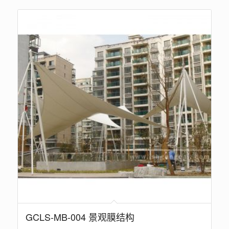
GCLS-MB-004 景观膜结构