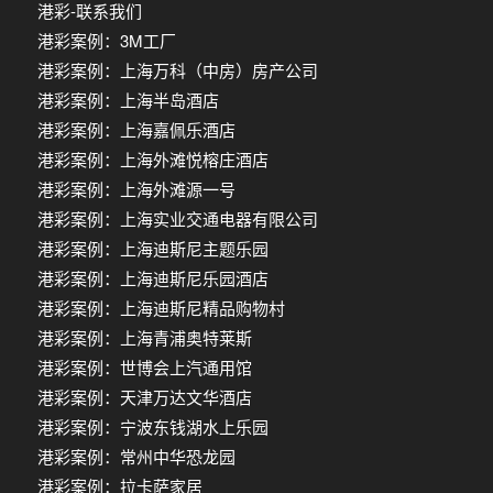
港彩-联系我们
港彩案例：3M工厂
港彩案例：上海万科（中房）房产公司
港彩案例：上海半岛酒店
港彩案例：上海嘉佩乐酒店
港彩案例：上海外滩悦榕庄酒店
港彩案例：上海外滩源一号
港彩案例：上海实业交通电器有限公司
港彩案例：上海迪斯尼主题乐园
港彩案例：上海迪斯尼乐园酒店
港彩案例：上海迪斯尼精品购物村
港彩案例：上海青浦奥特莱斯
港彩案例：世博会上汽通用馆
港彩案例：天津万达文华酒店
港彩案例：宁波东钱湖水上乐园
港彩案例：常州中华恐龙园
港彩案例：拉卡萨家居