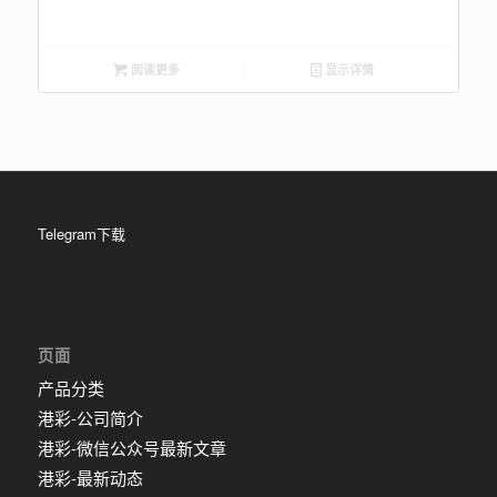
阅读更多
显示详情
Telegram下载
页面
产品分类
港彩-公司简介
港彩-微信公众号最新文章
港彩-最新动态