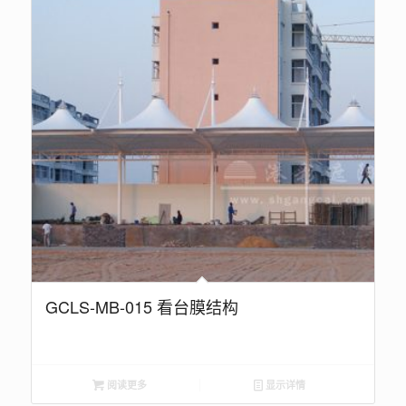
GCLS-MB-015 看台膜结构
阅读更多
显示详情