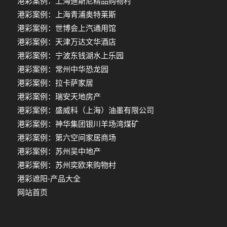
港彩案例：上海迪斯尼精品购物村
港彩案例：上海青浦奥特莱斯
港彩案例：世博会上汽通用馆
港彩案例：天津万达文华酒店
港彩案例：宁波东钱湖水上乐园
港彩案例：常州中华恐龙园
港彩案例：拉卡萨家居
港彩案例：瑞安天地房产
港彩案例：盛威科（上海）油墨有限公司
港彩案例：神华集团银川羊场湾煤矿
港彩案例：第六空间家居商场
港彩案例：苏州吴中地产
港彩案例：苏州奕欧来购物村
港彩遮阳-产品大全
网站首页