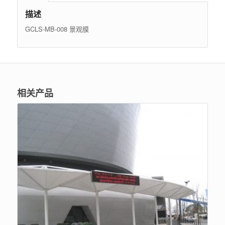
描述
GCLS-MB-008 景观膜
相关产品