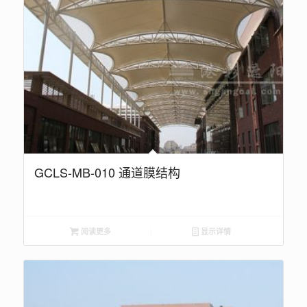
GCLS-MB-010 通道膜结构
阅读更多
显示详情