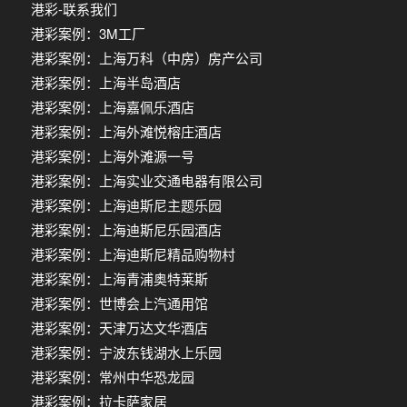
港彩-联系我们
港彩案例：3M工厂
港彩案例：上海万科（中房）房产公司
港彩案例：上海半岛酒店
港彩案例：上海嘉佩乐酒店
港彩案例：上海外滩悦榕庄酒店
港彩案例：上海外滩源一号
港彩案例：上海实业交通电器有限公司
港彩案例：上海迪斯尼主题乐园
港彩案例：上海迪斯尼乐园酒店
港彩案例：上海迪斯尼精品购物村
港彩案例：上海青浦奥特莱斯
港彩案例：世博会上汽通用馆
港彩案例：天津万达文华酒店
港彩案例：宁波东钱湖水上乐园
港彩案例：常州中华恐龙园
港彩案例：拉卡萨家居