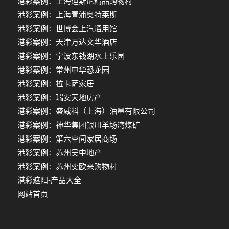
港彩案例：上海迪斯尼精品购物村
港彩案例：上海青浦奥特莱斯
港彩案例：世博会上汽通用馆
港彩案例：天津万达文华酒店
港彩案例：宁波东钱湖水上乐园
港彩案例：常州中华恐龙园
港彩案例：拉卡萨家居
港彩案例：瑞安天地房产
港彩案例：盛威科（上海）油墨有限公司
港彩案例：神华集团银川羊场湾煤矿
港彩案例：第六空间家居商场
港彩案例：苏州吴中地产
港彩案例：苏州奕欧来购物村
港彩遮阳-产品大全
网站首页