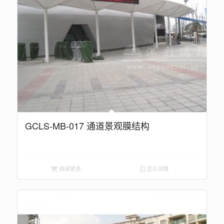
GCLS-MB-017 通道景观膜结构
阅读更多
显示详情