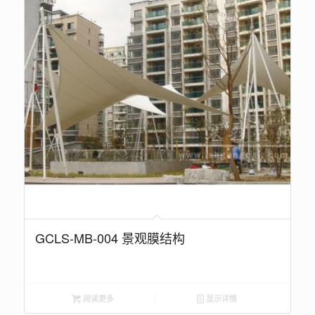
GCLS-MB-004 景观膜结构
阅读更多
显示详情