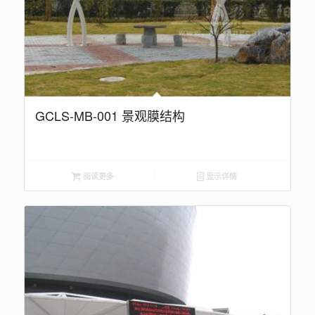
GCLS-MB-001 景观膜结构
阅读更多
显示详情