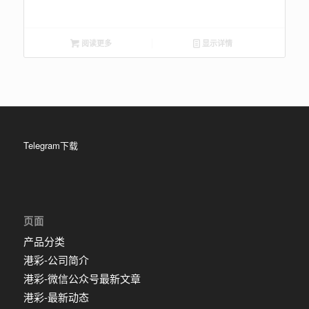
阅读更多
显示详情
Telegram下载
页面
产品分类
港彩-公司简介
港彩-微信公众号最新文章
港彩-最新动态