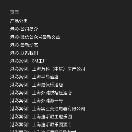
页面
产品分类
港彩-公司简介
港彩-微信公众号最新文章
港彩-最新动态
港彩-联系我们
港彩案例：3M工厂
港彩案例：上海万科（中房）房产公司
港彩案例：上海半岛酒店
港彩案例：上海嘉佩乐酒店
港彩案例：上海外滩悦榕庄酒店
港彩案例：上海外滩源一号
港彩案例：上海实业交通电器有限公司
港彩案例：上海迪斯尼主题乐园
港彩案例：上海迪斯尼乐园酒店