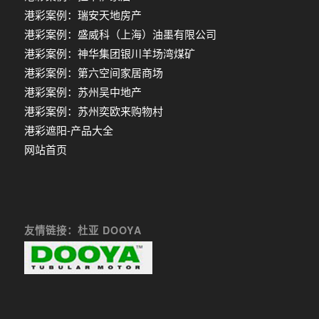
港彩案例：瑞安天地房产
港彩案例：盛威科（上海）油墨有限公司
港彩案例：神华集团银川羊场湾煤矿
港彩案例：第六空间家居商场
港彩案例：苏州吴中地产
港彩案例：苏州奕欧来购物村
港彩遮阳-产品大全
网站首页
友情链接：杜亚 DOOYA