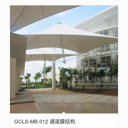
GCLS-MB-012 通道膜结构