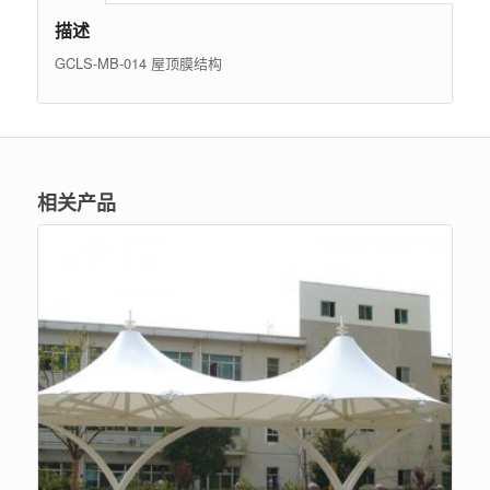
描述
GCLS-MB-014 屋顶膜结构
相关产品