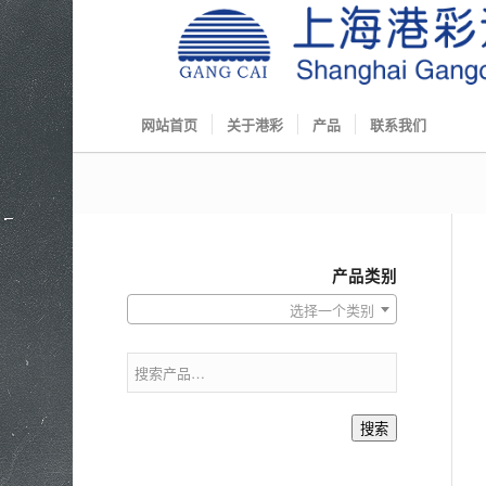
网站首页
关于港彩
产品
联系我们
产品类别
选择一个类别
搜索