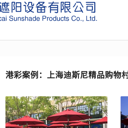
港彩案例：上海迪斯尼精品购物