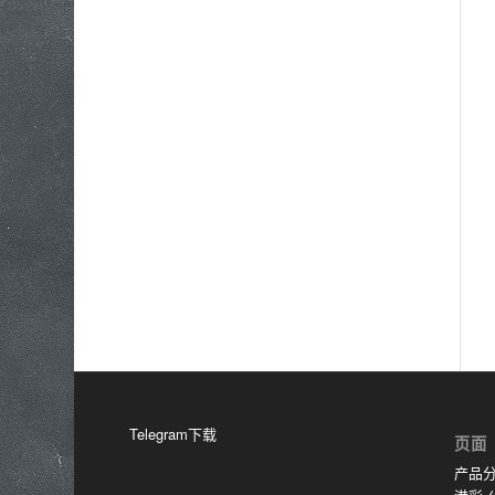
Telegram下载
页面
产品