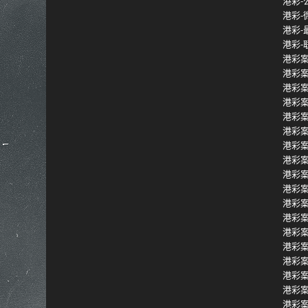
港彩-
港彩-
港彩-
港彩-
港彩案
港彩
港彩
港彩
港彩
港彩
港彩
港彩
港彩
港彩
港彩
港彩
港彩
港彩
港彩
港彩
港彩
港彩