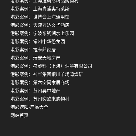
港彩案例：上海迪斯尼精品购物村
港彩案例：上海青浦奥特莱斯
港彩案例：世博会上汽通用馆
港彩案例：天津万达文华酒店
港彩案例：宁波东钱湖水上乐园
港彩案例：常州中华恐龙园
港彩案例：拉卡萨家居
港彩案例：瑞安天地房产
港彩案例：盛威科（上海）油墨有限公司
港彩案例：神华集团银川羊场湾煤矿
港彩案例：第六空间家居商场
港彩案例：苏州吴中地产
港彩案例：苏州奕欧来购物村
港彩遮阳-产品大全
网站首页