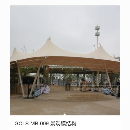
GCLS-MB-009 景观膜结构