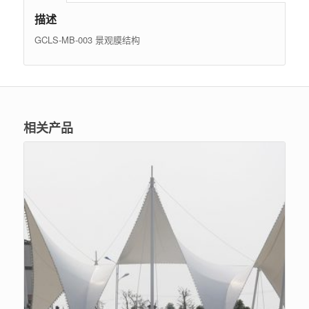
描述
GCLS-MB-003 景观膜结构
相关产品