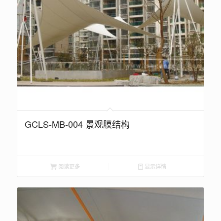
GCLS-MB-004 景观膜结构
阅读更多
显示详情