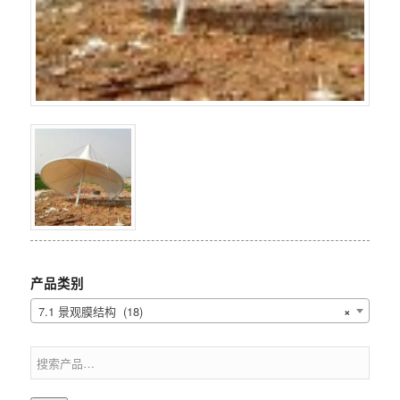
产品类别
7.1 景观膜结构 (18)
×