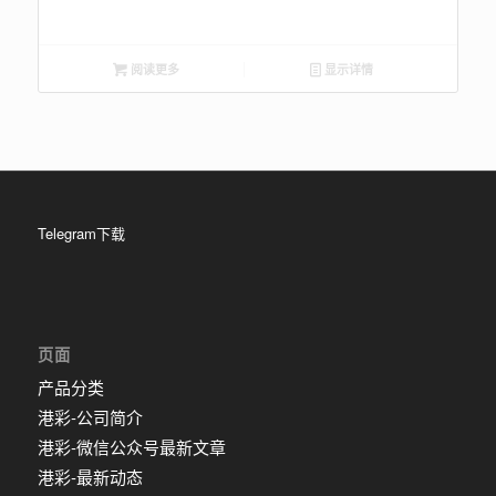
阅读更多
显示详情
Telegram下载
页面
产品分类
港彩-公司简介
港彩-微信公众号最新文章
港彩-最新动态