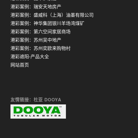
港彩案例：瑞安天地房产
港彩案例：盛威科（上海）油墨有限公司
港彩案例：神华集团银川羊场湾煤矿
港彩案例：第六空间家居商场
港彩案例：苏州吴中地产
港彩案例：苏州奕欧来购物村
港彩遮阳-产品大全
网站首页
友情链接：杜亚 DOOYA