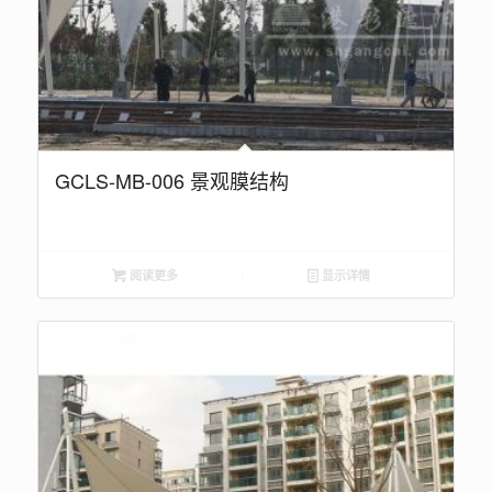
GCLS-MB-006 景观膜结构
阅读更多
显示详情