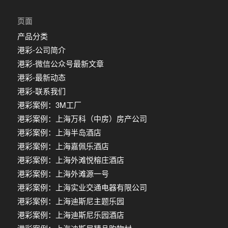
页面
产品分类
港彩-公司简介
港彩-微信公众号最新文章
港彩-最新动态
港彩-联系我们
港彩案例：3M工厂
港彩案例：上海万科（中房）房产公司
港彩案例：上海半岛酒店
港彩案例：上海嘉佩乐酒店
港彩案例：上海外滩悦榕庄酒店
港彩案例：上海外滩源一号
港彩案例：上海实业交通电器有限公司
港彩案例：上海迪斯尼主题乐园
港彩案例：上海迪斯尼乐园酒店