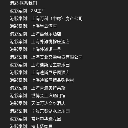
港彩-联系我们
港彩案例：3M工厂
港彩案例：上海万科（中房）房产公司
港彩案例：上海半岛酒店
港彩案例：上海嘉佩乐酒店
港彩案例：上海外滩悦榕庄酒店
港彩案例：上海外滩源一号
港彩案例：上海实业交通电器有限公司
港彩案例：上海迪斯尼主题乐园
港彩案例：上海迪斯尼乐园酒店
港彩案例：上海迪斯尼精品购物村
港彩案例：上海青浦奥特莱斯
港彩案例：世博会上汽通用馆
港彩案例：天津万达文华酒店
港彩案例：宁波东钱湖水上乐园
港彩案例：常州中华恐龙园
港彩案例：拉卡萨家居