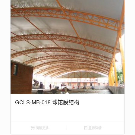
GCLS-MB-018 球馆膜结构
阅读更多
显示详情