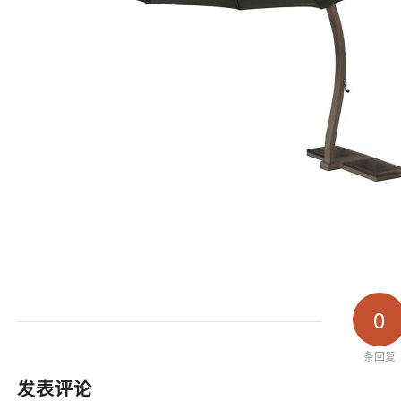
0
条回复
发表评论