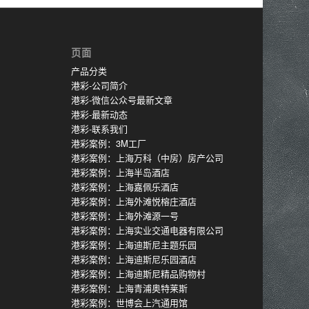
页面
产品分类
港彩-公司简介
港彩-微信公众号最新文章
港彩-最新动态
港彩-联系我们
港彩案例：3M工厂
港彩案例：上海万科（中房）房产公司
港彩案例：上海半岛酒店
港彩案例：上海嘉佩乐酒店
港彩案例：上海外滩悦榕庄酒店
港彩案例：上海外滩源一号
港彩案例：上海实业交通电器有限公司
港彩案例：上海迪斯尼主题乐园
港彩案例：上海迪斯尼乐园酒店
港彩案例：上海迪斯尼精品购物村
港彩案例：上海青浦奥特莱斯
港彩案例：世博会上汽通用馆