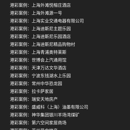
港彩案例：上海外滩悦榕庄酒店
港彩案例：上海外滩源一号
港彩案例：上海实业交通电器有限公司
港彩案例：上海迪斯尼主题乐园
港彩案例：上海迪斯尼乐园酒店
港彩案例：上海迪斯尼精品购物村
港彩案例：上海青浦奥特莱斯
港彩案例：世博会上汽通用馆
港彩案例：天津万达文华酒店
港彩案例：宁波东钱湖水上乐园
港彩案例：常州中华恐龙园
港彩案例：拉卡萨家居
港彩案例：瑞安天地房产
港彩案例：盛威科（上海）油墨有限公司
港彩案例：神华集团银川羊场湾煤矿
港彩案例：第六空间家居商场