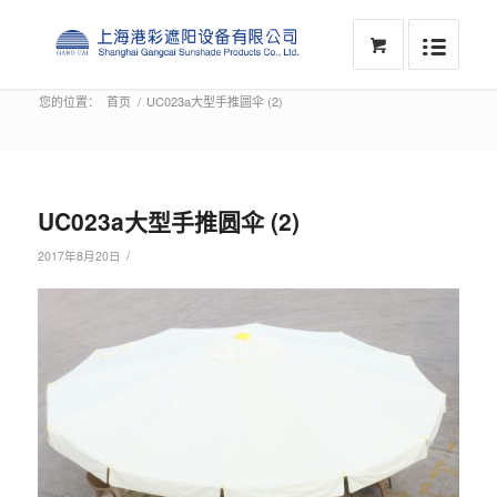
您的位置：
首页
/
UC023a大型手推圆伞 (2)
UC023a大型手推圆伞 (2)
/
2017年8月20日