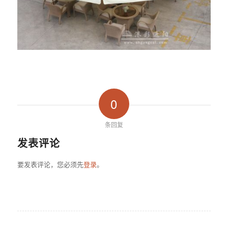
0
条回复
发表评论
要发表评论，您必须先
登录
。