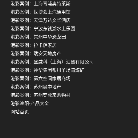
港彩案例：上海青浦奥特莱斯
港彩案例：世博会上汽通用馆
港彩案例：天津万达文华酒店
港彩案例：宁波东钱湖水上乐园
港彩案例：常州中华恐龙园
港彩案例：拉卡萨家居
港彩案例：瑞安天地房产
港彩案例：盛威科（上海）油墨有限公司
港彩案例：神华集团银川羊场湾煤矿
港彩案例：第六空间家居商场
港彩案例：苏州吴中地产
港彩案例：苏州奕欧来购物村
港彩遮阳-产品大全
网站首页