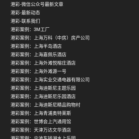
港彩-微信公众号最新文章
港彩-最新动态
港彩-联系我们
港彩案例：3M工厂
港彩案例：上海万科（中房）房产公司
港彩案例：上海半岛酒店
港彩案例：上海嘉佩乐酒店
港彩案例：上海外滩悦榕庄酒店
港彩案例：上海外滩源一号
港彩案例：上海实业交通电器有限公司
港彩案例：上海迪斯尼主题乐园
港彩案例：上海迪斯尼乐园酒店
港彩案例：上海迪斯尼精品购物村
港彩案例：上海青浦奥特莱斯
港彩案例：世博会上汽通用馆
港彩案例：天津万达文华酒店
港彩案例：宁波东钱湖水上乐园