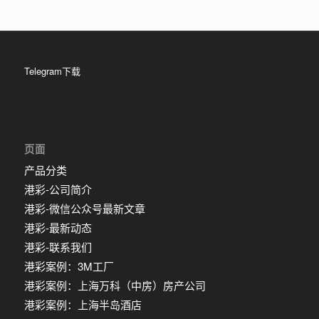
Telegram下载
页面
产品分类
港彩-公司简介
港彩-微信公众号最新文章
港彩-最新动态
港彩-联系我们
港彩案例：3M工厂
港彩案例：上海万科（中房）房产公司
港彩案例：上海半岛酒店