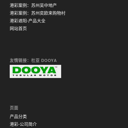
港彩案例：苏州吴中地产
港彩案例：苏州奕欧来购物村
港彩遮阳-产品大全
网站首页
友情链接：杜亚 DOOYA
页面
产品分类
港彩-公司简介