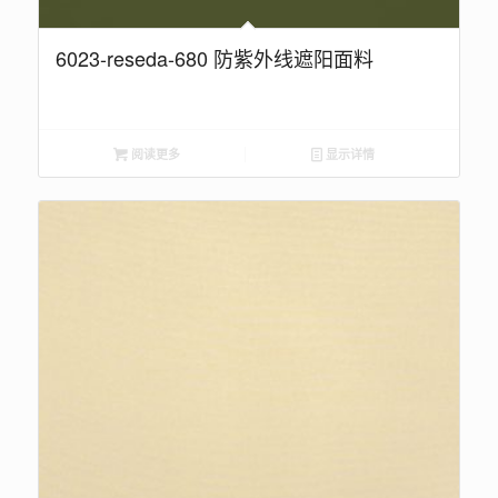
6023-reseda-680 防紫外线遮阳面料
阅读更多
显示详情