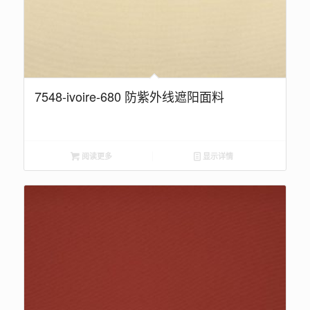
7548-ivoire-680 防紫外线遮阳面料
阅读更多
显示详情