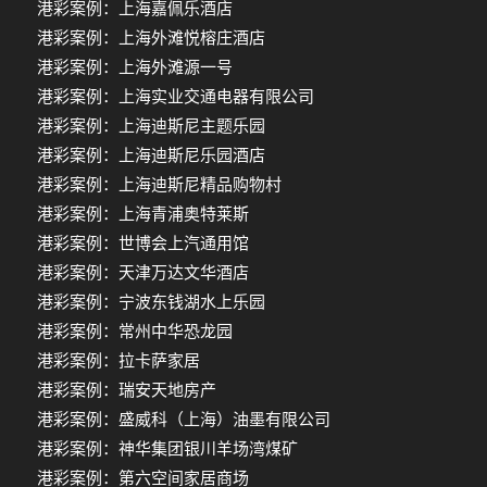
港彩案例：上海嘉佩乐酒店
港彩案例：上海外滩悦榕庄酒店
港彩案例：上海外滩源一号
港彩案例：上海实业交通电器有限公司
港彩案例：上海迪斯尼主题乐园
港彩案例：上海迪斯尼乐园酒店
港彩案例：上海迪斯尼精品购物村
港彩案例：上海青浦奥特莱斯
港彩案例：世博会上汽通用馆
港彩案例：天津万达文华酒店
港彩案例：宁波东钱湖水上乐园
港彩案例：常州中华恐龙园
港彩案例：拉卡萨家居
港彩案例：瑞安天地房产
港彩案例：盛威科（上海）油墨有限公司
港彩案例：神华集团银川羊场湾煤矿
港彩案例：第六空间家居商场