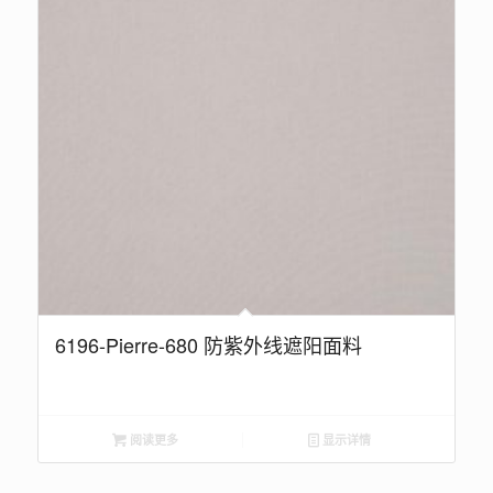
6196-Pierre-680 防紫外线遮阳面料
阅读更多
显示详情