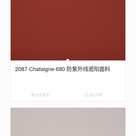
2087-Chataigne-680 防紫外线遮阳面料
阅读更多
显示详情