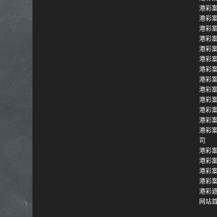
港彩
港彩
港彩
港彩
港彩
港彩
港彩
港彩
港彩
港彩
港彩
港彩
港彩
司
港彩
港彩
港彩
港彩
港彩遮
网站