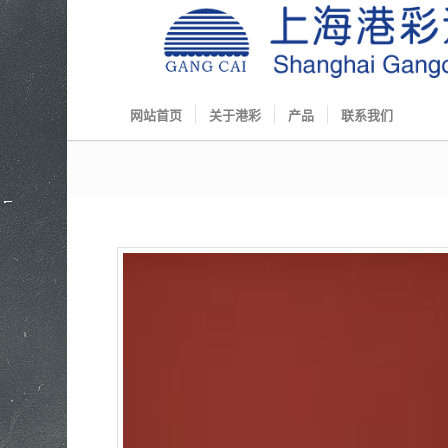
网站首页
关于港彩
产品
联系我们