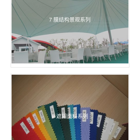
7 膜结构景观系列
8 遮阳面料系列