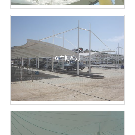
6 车棚系列