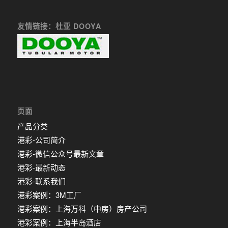
友情链接：杜亚 DOOYA
页面
产品分类
港彩-公司简介
港彩-微信公众号最新文章
港彩-最新动态
港彩-联系我们
港彩案例：3M工厂
港彩案例：上海万科（中房）房产公司
港彩案例：上海半岛酒店