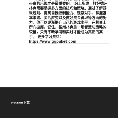
带来的乐趣才是最重要的。 综上所述，打好德州
扑克需要掌握多方面的技巧和策略。通过了解游
戏规则、提高自我控制能力、观察对手、掌握基
本策略、灵活应变以及做好资金管理等方面的努
力，你可以逐渐提升自己的游戏水平，在牌桌上
所向披靡。记住，德州扑克是一场智慧与策略的
较量，只有不断学习和实践才能成为真正的高
手。 更多学习资料：
https://www.ggpuke8.com
Telegram下载