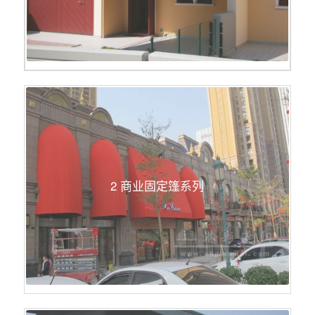
2 商业固定篷系列