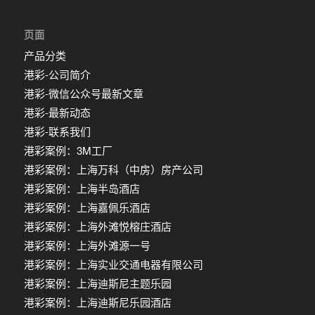
页面
产品分类
港彩-公司简介
港彩-微信公众号最新文章
港彩-最新动态
港彩-联系我们
港彩案例：3M工厂
港彩案例：上海万科（中房）房产公司
港彩案例：上海半岛酒店
港彩案例：上海嘉佩乐酒店
港彩案例：上海外滩悦榕庄酒店
港彩案例：上海外滩源一号
港彩案例：上海实业交通电器有限公司
港彩案例：上海迪斯尼主题乐园
港彩案例：上海迪斯尼乐园酒店