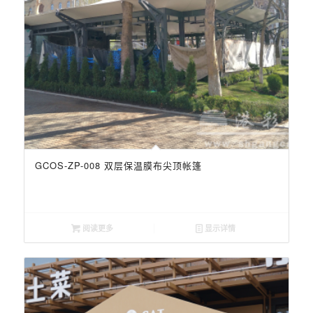
GCOS-ZP-008 双层保温膜布尖顶帐篷
阅读更多
显示详情