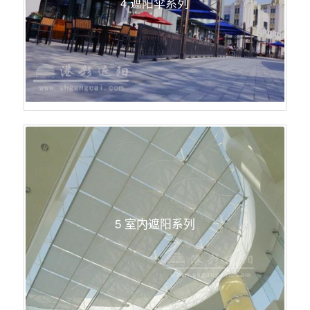
4 遮阳伞系列
5 室内遮阳系列