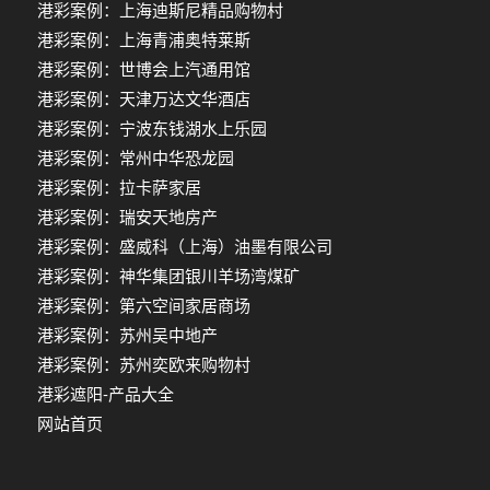
港彩案例：上海迪斯尼精品购物村
港彩案例：上海青浦奥特莱斯
港彩案例：世博会上汽通用馆
港彩案例：天津万达文华酒店
港彩案例：宁波东钱湖水上乐园
港彩案例：常州中华恐龙园
港彩案例：拉卡萨家居
港彩案例：瑞安天地房产
港彩案例：盛威科（上海）油墨有限公司
港彩案例：神华集团银川羊场湾煤矿
港彩案例：第六空间家居商场
港彩案例：苏州吴中地产
港彩案例：苏州奕欧来购物村
港彩遮阳-产品大全
网站首页