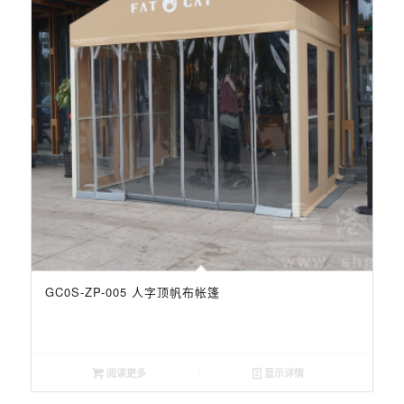
GC0S-ZP-005 人字顶帆布帐篷
阅读更多
显示详情