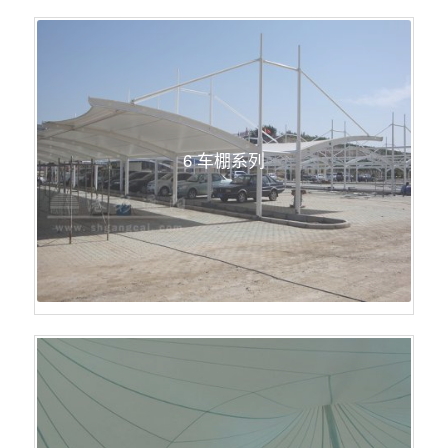
6 车棚系列