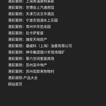
港彩案例：上海青浦奥特莱斯
港彩案例：世博会上汽通用馆
港彩案例：天津万达文华酒店
港彩案例：宁波东钱湖水上乐园
港彩案例：常州中华恐龙园
港彩案例：拉卡萨家居
港彩案例：瑞安天地房产
港彩案例：盛威科（上海）油墨有限公司
港彩案例：神华集团银川羊场湾煤矿
港彩案例：第六空间家居商场
港彩案例：苏州吴中地产
港彩案例：苏州奕欧来购物村
港彩遮阳-产品大全
网站首页