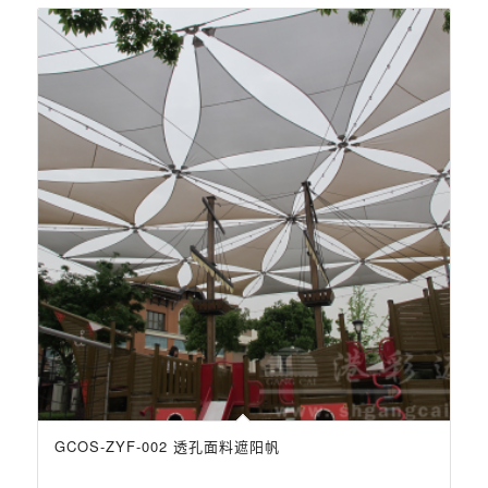
GCOS-ZYF-002 透孔面料遮阳帆