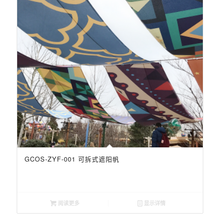
GCOS-ZYF-001 可拆式遮阳帆
阅读更多
显示详情