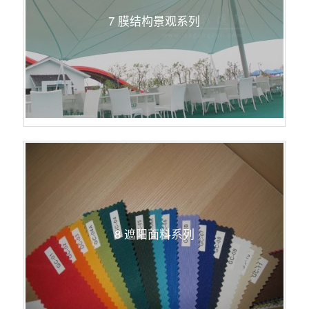
7 膜结构景观系列
8 遮阳面料系列