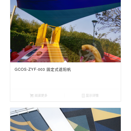
GCOS-ZYF-003 固定式遮阳帆
阅读更多
显示详情