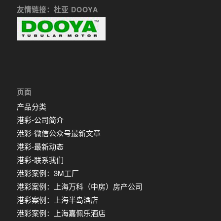
友情链接：杜亚 DOOYA
页面
产品分类
港彩-公司简介
港彩-微信公众号最新文章
港彩-最新动态
港彩-联系我们
港彩案例：3M工厂
港彩案例：上海万科（中房）房产公司
港彩案例：上海半岛酒店
港彩案例：上海嘉佩乐酒店