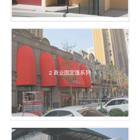
2 商业固定篷系列