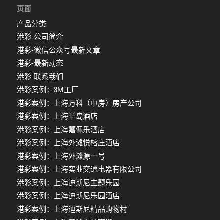
页面
产品分类
港彩-公司简介
港彩-微信公众号最新文章
港彩-最新动态
港彩-联系我们
港彩案例：3M工厂
港彩案例：上海万科（中房）房产公司
港彩案例：上海半岛酒店
港彩案例：上海嘉佩乐酒店
港彩案例：上海外滩悦榕庄酒店
港彩案例：上海外滩源一号
港彩案例：上海实业交通电器有限公司
港彩案例：上海迪斯尼主题乐园
港彩案例：上海迪斯尼乐园酒店
港彩案例：上海迪斯尼精品购物村