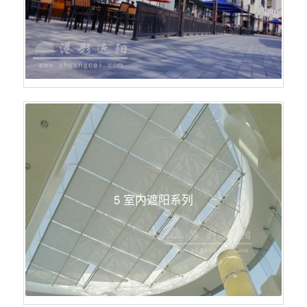
5 室内遮阳系列