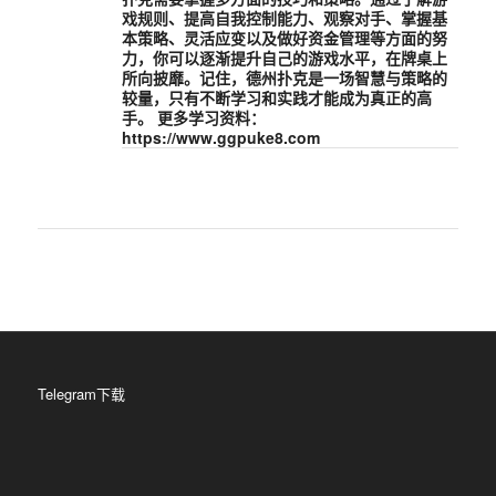
戏规则、提高自我控制能力、观察对手、掌握基
本策略、灵活应变以及做好资金管理等方面的努
力，你可以逐渐提升自己的游戏水平，在牌桌上
所向披靡。记住，德州扑克是一场智慧与策略的
较量，只有不断学习和实践才能成为真正的高
手。 更多学习资料：
https://www.ggpuke8.com
Telegram下载