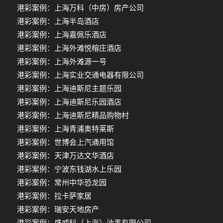
港彩案例：上海万科（中房）房产公司
港彩案例：上海半岛酒店
港彩案例：上海嘉佩乐酒店
港彩案例：上海外滩悦榕庄酒店
港彩案例：上海外滩源一号
港彩案例：上海实业交通电器有限公司
港彩案例：上海迪斯尼主题乐园
港彩案例：上海迪斯尼乐园酒店
港彩案例：上海迪斯尼精品购物村
港彩案例：上海青浦奥特莱斯
港彩案例：世博会上汽通用馆
港彩案例：天津万达文华酒店
港彩案例：宁波东钱湖水上乐园
港彩案例：常州中华恐龙园
港彩案例：拉卡萨家居
港彩案例：瑞安天地房产
港彩案例：盛威科（上海）油墨有限公司