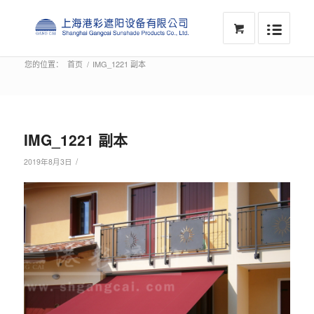
您的位置：
首页
/
IMG_1221 副本
IMG_1221 副本
/
2019年8月3日