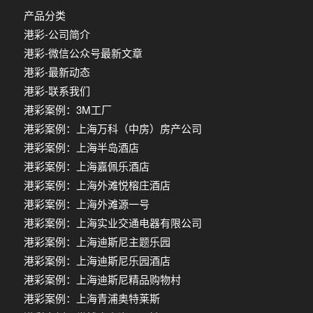
产品分类
港彩-公司简介
港彩-微信公众号最新文章
港彩-最新动态
港彩-联系我们
港彩案例：3M工厂
港彩案例：上海万科（中房）房产公司
港彩案例：上海半岛酒店
港彩案例：上海嘉佩乐酒店
港彩案例：上海外滩悦榕庄酒店
港彩案例：上海外滩源一号
港彩案例：上海实业交通电器有限公司
港彩案例：上海迪斯尼主题乐园
港彩案例：上海迪斯尼乐园酒店
港彩案例：上海迪斯尼精品购物村
港彩案例：上海青浦奥特莱斯