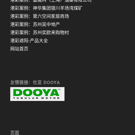
港彩案例：神华集团银川羊场湾煤矿
港彩案例：第六空间家居商场
港彩案例：苏州吴中地产
港彩案例：苏州奕欧来购物村
港彩遮阳-产品大全
网站首页
友情链接：杜亚 DOOYA
页面