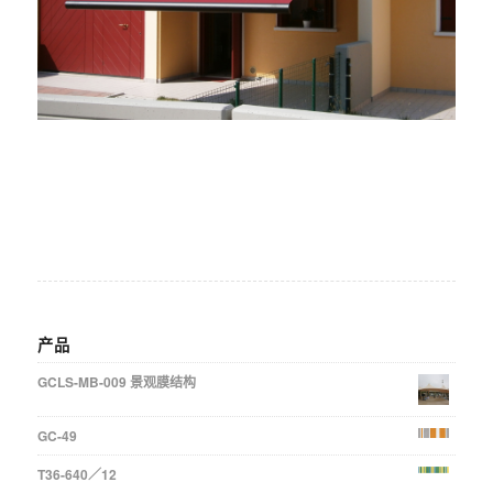
产品
GCLS-MB-009 景观膜结构
GC-49
T36-640／12