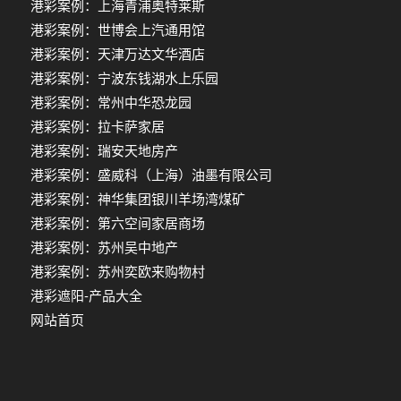
港彩案例：上海青浦奥特莱斯
港彩案例：世博会上汽通用馆
港彩案例：天津万达文华酒店
港彩案例：宁波东钱湖水上乐园
港彩案例：常州中华恐龙园
港彩案例：拉卡萨家居
港彩案例：瑞安天地房产
港彩案例：盛威科（上海）油墨有限公司
港彩案例：神华集团银川羊场湾煤矿
港彩案例：第六空间家居商场
港彩案例：苏州吴中地产
港彩案例：苏州奕欧来购物村
港彩遮阳-产品大全
网站首页