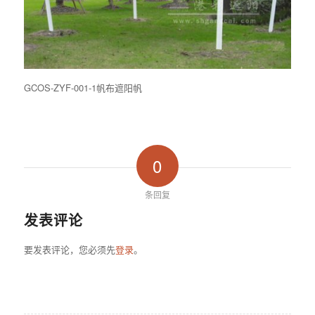
GCOS-ZYF-001-1帆布遮阳帆
0
条回复
发表评论
要发表评论，您必须先
登录
。