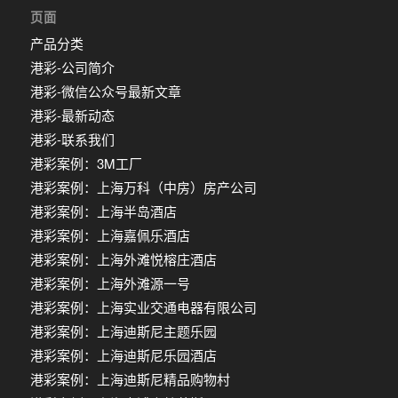
页面
产品分类
港彩-公司简介
港彩-微信公众号最新文章
港彩-最新动态
港彩-联系我们
港彩案例：3M工厂
港彩案例：上海万科（中房）房产公司
港彩案例：上海半岛酒店
港彩案例：上海嘉佩乐酒店
港彩案例：上海外滩悦榕庄酒店
港彩案例：上海外滩源一号
港彩案例：上海实业交通电器有限公司
港彩案例：上海迪斯尼主题乐园
港彩案例：上海迪斯尼乐园酒店
港彩案例：上海迪斯尼精品购物村