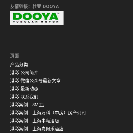
友情链接：杜亚 DOOYA
页面
产品分类
港彩-公司简介
港彩-微信公众号最新文章
港彩-最新动态
港彩-联系我们
港彩案例：3M工厂
港彩案例：上海万科（中房）房产公司
港彩案例：上海半岛酒店
港彩案例：上海嘉佩乐酒店