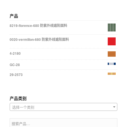
产品
8219-florence-680 防紫外线遮阳面料
0020-vermillon-680 防紫外线遮阳面料
4-2180
GC-28
29-2573
产品类别
选择一个类别