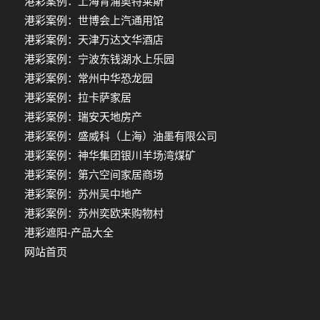
港彩案例：上海青浦奥特莱斯
港彩案例：世博会上汽通用馆
港彩案例：天津万达文华酒店
港彩案例：宁波东钱湖水上乐园
港彩案例：常州中华恐龙园
港彩案例：拉卡萨家居
港彩案例：瑞安天地房产
港彩案例：盛威科（上海）油墨有限公司
港彩案例：神华集团银川羊场湾煤矿
港彩案例：第六空间家居商场
港彩案例：苏州吴中地产
港彩案例：苏州奕欧来购物村
港彩遮阳-产品大全
网站首页