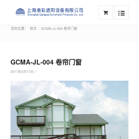
您的位置：
首页
/
GCMA-JL-004 卷帘门窗
GCMA-JL-004 卷帘门窗
/
2017年5月17日