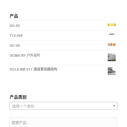
产品
GC-42
T13-439
GC-49
GCMA-BY 户外百叶
GCLS-MB-017 通道景观膜结构
产品类别
选择一个类别