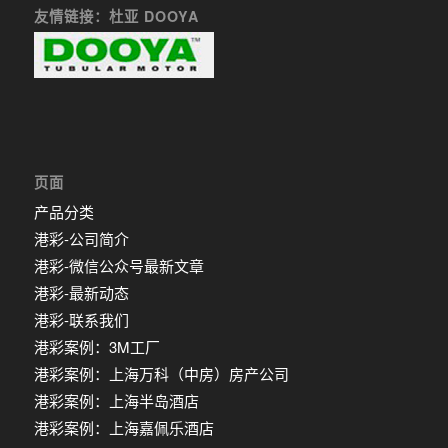
友情链接：杜亚 DOOYA
页面
产品分类
港彩-公司简介
港彩-微信公众号最新文章
港彩-最新动态
港彩-联系我们
港彩案例：3M工厂
港彩案例：上海万科（中房）房产公司
港彩案例：上海半岛酒店
港彩案例：上海嘉佩乐酒店