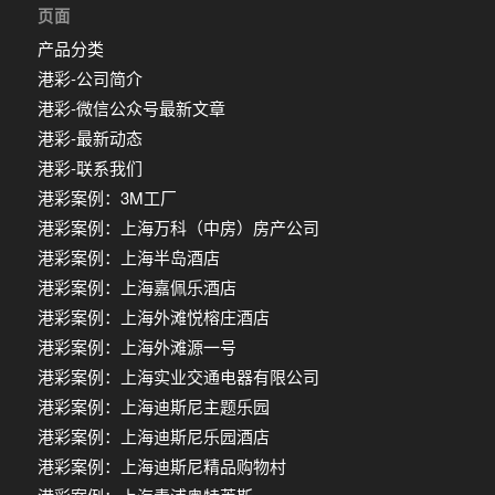
页面
产品分类
港彩-公司简介
港彩-微信公众号最新文章
港彩-最新动态
港彩-联系我们
港彩案例：3M工厂
港彩案例：上海万科（中房）房产公司
港彩案例：上海半岛酒店
港彩案例：上海嘉佩乐酒店
港彩案例：上海外滩悦榕庄酒店
港彩案例：上海外滩源一号
港彩案例：上海实业交通电器有限公司
港彩案例：上海迪斯尼主题乐园
港彩案例：上海迪斯尼乐园酒店
港彩案例：上海迪斯尼精品购物村