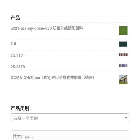
产品
u321-granny-chine-680 防紫外线遮阳面料
3-5
43-2121
25-2579
GCMA-QH(Zenar LED) 进口全盒式伸缩篷（德国）
产品类别
选择一个类别