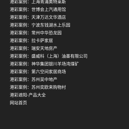
港彩案例：上海青浦奥特莱斯
港彩案例：世博会上汽通用馆
港彩案例：天津万达文华酒店
港彩案例：宁波东钱湖水上乐园
港彩案例：常州中华恐龙园
港彩案例：拉卡萨家居
港彩案例：瑞安天地房产
港彩案例：盛威科（上海）油墨有限公司
港彩案例：神华集团银川羊场湾煤矿
港彩案例：第六空间家居商场
港彩案例：苏州吴中地产
港彩案例：苏州奕欧来购物村
港彩遮阳-产品大全
网站首页