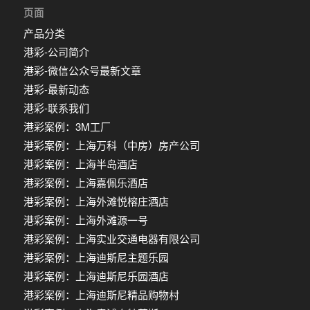
页面
产品分类
港彩-公司简介
港彩-微信公众号最新文章
港彩-最新动态
港彩-联系我们
港彩案例：3M工厂
港彩案例：上海万科（中房）房产公司
港彩案例：上海半岛酒店
港彩案例：上海嘉佩乐酒店
港彩案例：上海外滩悦榕庄酒店
港彩案例：上海外滩源一号
港彩案例：上海实业交通电器有限公司
港彩案例：上海迪斯尼主题乐园
港彩案例：上海迪斯尼乐园酒店
港彩案例：上海迪斯尼精品购物村