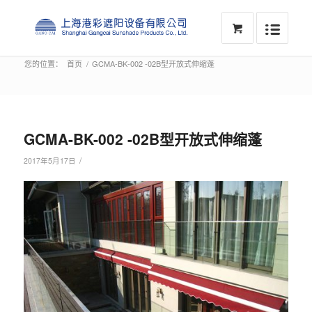
您的位置：
首页
/
GCMA-BK-002 -02B型开放式伸缩蓬
GCMA-BK-002 -02B型开放式伸缩蓬
/
2017年5月17日