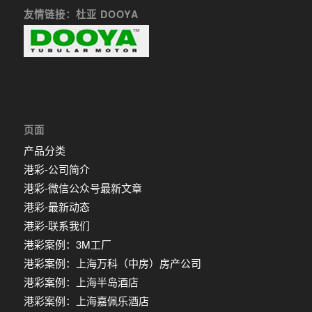
友情链接：杜亚 DOOYA
页面
产品分类
港彩-公司简介
港彩-微信公众号最新文章
港彩-最新动态
港彩-联系我们
港彩案例：3M工厂
港彩案例：上海万科（中房）房产公司
港彩案例：上海半岛酒店
港彩案例：上海嘉佩乐酒店