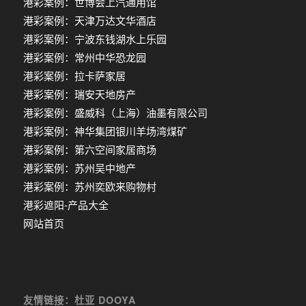
港彩案例：世博会上汽通用馆
港彩案例：天津万达文华酒店
港彩案例：宁波东钱湖水上乐园
港彩案例：常州中华恐龙园
港彩案例：拉卡萨家居
港彩案例：瑞安天地房产
港彩案例：盛威科（上海）油墨有限公司
港彩案例：神华集团银川羊场湾煤矿
港彩案例：第六空间家居商场
港彩案例：苏州吴中地产
港彩案例：苏州奕欧来购物村
港彩遮阳-产品大全
网站首页
友情链接：杜亚 DOOYA