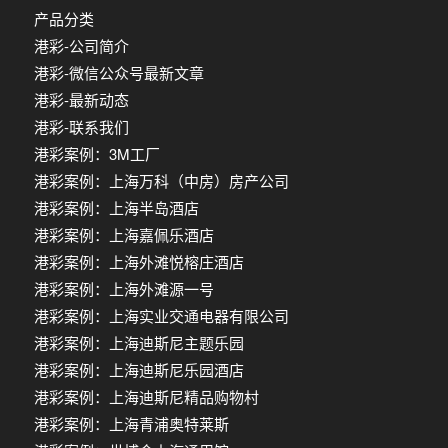
产品分类
港彩-公司简介
港彩-微信公众号最新文章
港彩-最新动态
港彩-联系我们
港彩案例：3M工厂
港彩案例：上海万科（中房）房产公司
港彩案例：上海半岛酒店
港彩案例：上海嘉佩乐酒店
港彩案例：上海外滩悦榕庄酒店
港彩案例：上海外滩源一号
港彩案例：上海实业交通电器有限公司
港彩案例：上海迪斯尼主题乐园
港彩案例：上海迪斯尼乐园酒店
港彩案例：上海迪斯尼精品购物村
港彩案例：上海青浦奥特莱斯