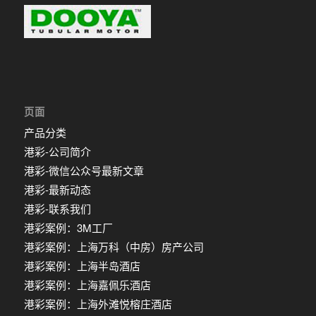
页面
产品分类
港彩-公司简介
港彩-微信公众号最新文章
港彩-最新动态
港彩-联系我们
港彩案例：3M工厂
港彩案例：上海万科（中房）房产公司
港彩案例：上海半岛酒店
港彩案例：上海嘉佩乐酒店
港彩案例：上海外滩悦榕庄酒店