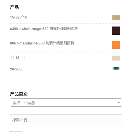
产品
15-58／15
u390-switch-rouge-680 防紫外线遮阳面料
0867-mandarine-680 防紫外线遮阳面料
11-15／1
20-2680
产品类别
选择一个类别