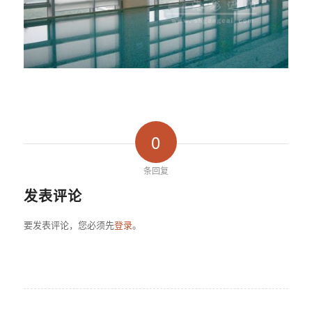
0
条回复
发表评论
要发表评论，您必须先
登录
。