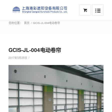
您的位置：
首页
/
GCIS-JL-004电动卷帘
GCIS-JL-004电动卷帘
/
2017年5月25日