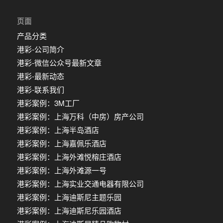
页面
产品分类
港彩-公司简介
港彩-微信公众号最新文章
港彩-最新动态
港彩-联系我们
港彩案例：3M工厂
港彩案例：上海万科（中房）房产公司
港彩案例：上海半岛酒店
港彩案例：上海嘉佩乐酒店
港彩案例：上海外滩悦榕庄酒店
港彩案例：上海外滩源一号
港彩案例：上海实业交通电器有限公司
港彩案例：上海迪斯尼主题乐园
港彩案例：上海迪斯尼乐园酒店