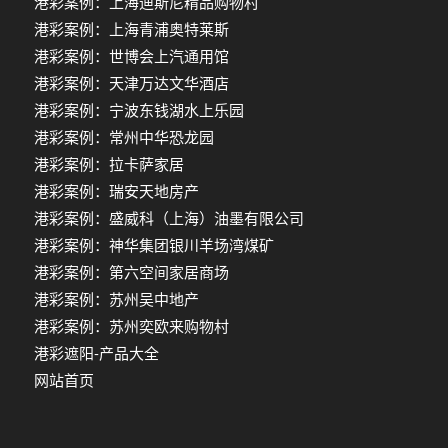
港彩案例：上海迪斯尼精品购物村
港彩案例：上海青浦奥特莱斯
港彩案例：世博会上汽通用馆
港彩案例：天津万达文华酒店
港彩案例：宁波东钱湖水上乐园
港彩案例：常州中华恐龙园
港彩案例：拉卡萨家居
港彩案例：瑞安天地房产
港彩案例：盛威科（上海）油墨有限公司
港彩案例：神华集团银川羊场湾煤矿
港彩案例：第六空间家居商场
港彩案例：苏州吴中地产
港彩案例：苏州奕欧来购物村
港彩遮阳-产品大全
网站首页