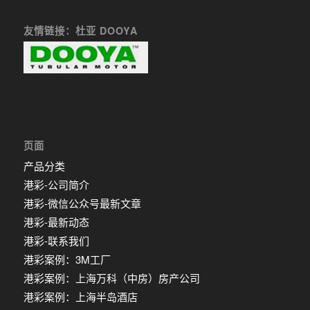
友情链接：杜亚 DOOYA
页面
产品分类
港彩-公司简介
港彩-微信公众号最新文章
港彩-最新动态
港彩-联系我们
港彩案例：3M工厂
港彩案例：上海万科（中房）房产公司
港彩案例：上海半岛酒店