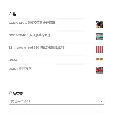
产品
GCMA-CPJC 欧式交叉折叠伸缩篷
GCOS-ZP-010 双顶膜结构帐篷
8211-sienne_red-680 防紫外线遮阳面料
GC-52
UC024 中柱方伞
产品类别
选择一个类别