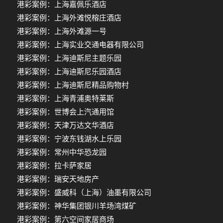
港彩案例：上海嘉佩乐酒店
港彩案例：上海外滩悦榕庄酒店
港彩案例：上海外滩源一号
港彩案例：上海实业交通电器有限公司
港彩案例：上海迪斯尼主题乐园
港彩案例：上海迪斯尼乐园酒店
港彩案例：上海迪斯尼精品购物村
港彩案例：上海青浦奥特莱斯
港彩案例：世博会上汽通用馆
港彩案例：天津万达文华酒店
港彩案例：宁波东钱湖水上乐园
港彩案例：常州中华恐龙园
港彩案例：拉卡萨家居
港彩案例：瑞安天地房产
港彩案例：盛威科（上海）油墨有限公司
港彩案例：神华集团银川羊场湾煤矿
港彩案例：第六空间家居商场