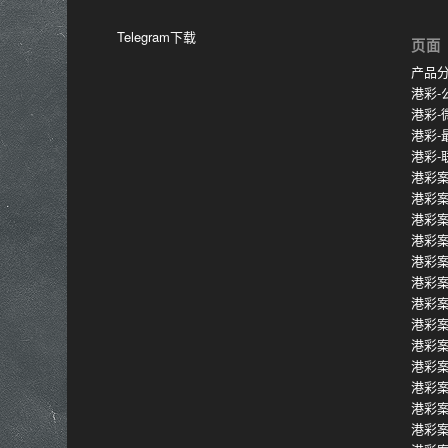
Telegram下载
页面
产品
港彩-
港彩-
港彩-
港彩-
港彩案
港彩
港彩
港彩
港彩
港彩
港彩
港彩
港彩
港彩
港彩
港彩
港彩