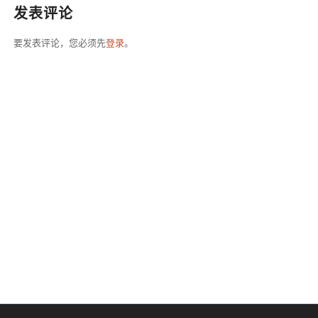
发表评论
要发表评论，您必须先
登录
。