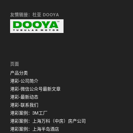
友情链接：杜亚 DOOYA
页面
产品分类
港彩-公司简介
港彩-微信公众号最新文章
港彩-最新动态
港彩-联系我们
港彩案例：3M工厂
港彩案例：上海万科（中房）房产公司
港彩案例：上海半岛酒店