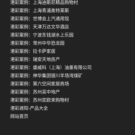
港彩案例：上海迪斯尼精品购物村
港彩案例：上海青浦奥特莱斯
港彩案例：世博会上汽通用馆
港彩案例：天津万达文华酒店
港彩案例：宁波东钱湖水上乐园
港彩案例：常州中华恐龙园
港彩案例：拉卡萨家居
港彩案例：瑞安天地房产
港彩案例：盛威科（上海）油墨有限公司
港彩案例：神华集团银川羊场湾煤矿
港彩案例：第六空间家居商场
港彩案例：苏州吴中地产
港彩案例：苏州奕欧来购物村
港彩遮阳-产品大全
网站首页