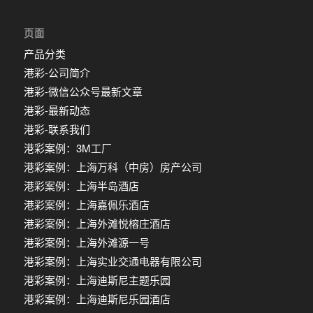
页面
产品分类
港彩-公司简介
港彩-微信公众号最新文章
港彩-最新动态
港彩-联系我们
港彩案例：3M工厂
港彩案例：上海万科（中房）房产公司
港彩案例：上海半岛酒店
港彩案例：上海嘉佩乐酒店
港彩案例：上海外滩悦榕庄酒店
港彩案例：上海外滩源一号
港彩案例：上海实业交通电器有限公司
港彩案例：上海迪斯尼主题乐园
港彩案例：上海迪斯尼乐园酒店