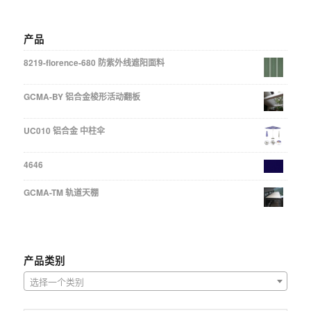
产品
8219-florence-680 防紫外线遮阳面料
GCMA-BY 铝合金梭形活动翻板
UC010 铝合金 中柱伞
4646
GCMA-TM 轨道天棚
产品类别
选择一个类别