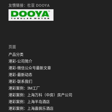
友情链接：杜亚 DOOYA
页面
产品分类
港彩-公司简介
港彩-微信公众号最新文章
港彩-最新动态
港彩-联系我们
港彩案例：3M工厂
港彩案例：上海万科（中房）房产公司
港彩案例：上海半岛酒店
港彩案例：上海嘉佩乐酒店