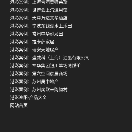
港彩案例：上海青浦奥特莱斯
港彩案例：世博会上汽通用馆
港彩案例：天津万达文华酒店
港彩案例：宁波东钱湖水上乐园
港彩案例：常州中华恐龙园
港彩案例：拉卡萨家居
港彩案例：瑞安天地房产
港彩案例：盛威科（上海）油墨有限公司
港彩案例：神华集团银川羊场湾煤矿
港彩案例：第六空间家居商场
港彩案例：苏州吴中地产
港彩案例：苏州奕欧来购物村
港彩遮阳-产品大全
网站首页