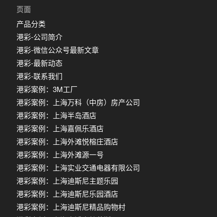
页面
产品分类
港彩-公司简介
港彩-微信公众号最新文章
港彩-最新动态
港彩-联系我们
港彩案例：3M工厂
港彩案例：上海万科（中房）房产公司
港彩案例：上海半岛酒店
港彩案例：上海嘉佩乐酒店
港彩案例：上海外滩悦榕庄酒店
港彩案例：上海外滩源一号
港彩案例：上海实业交通电器有限公司
港彩案例：上海迪斯尼主题乐园
港彩案例：上海迪斯尼乐园酒店
港彩案例：上海迪斯尼精品购物村