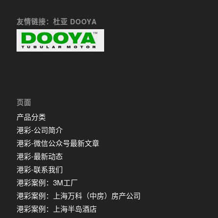
友情链接：杜亚 DOOYA
页面
产品分类
港彩-公司简介
港彩-微信公众号最新文章
港彩-最新动态
港彩-联系我们
港彩案例：3M工厂
港彩案例：上海万科（中房）房产公司
港彩案例：上海半岛酒店