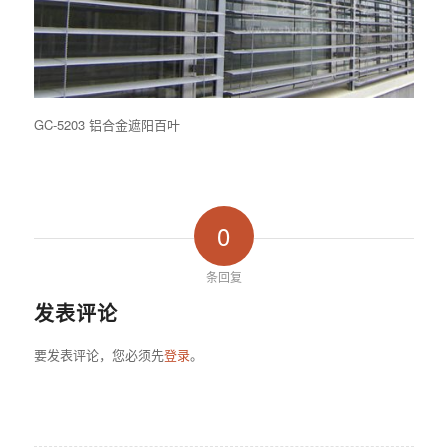
GC-5203 铝合金遮阳百叶
0
条回复
发表评论
要发表评论，您必须先
登录
。