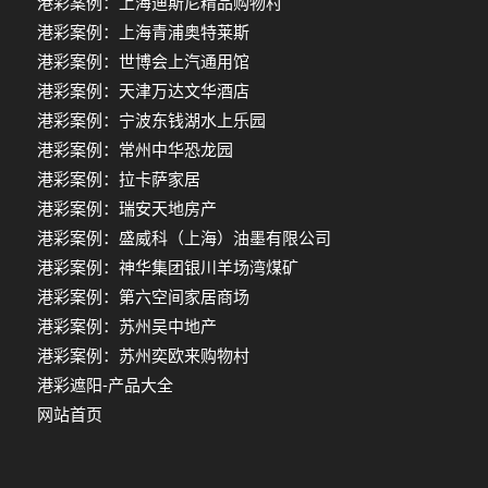
港彩案例：上海迪斯尼精品购物村
港彩案例：上海青浦奥特莱斯
港彩案例：世博会上汽通用馆
港彩案例：天津万达文华酒店
港彩案例：宁波东钱湖水上乐园
港彩案例：常州中华恐龙园
港彩案例：拉卡萨家居
港彩案例：瑞安天地房产
港彩案例：盛威科（上海）油墨有限公司
港彩案例：神华集团银川羊场湾煤矿
港彩案例：第六空间家居商场
港彩案例：苏州吴中地产
港彩案例：苏州奕欧来购物村
港彩遮阳-产品大全
网站首页