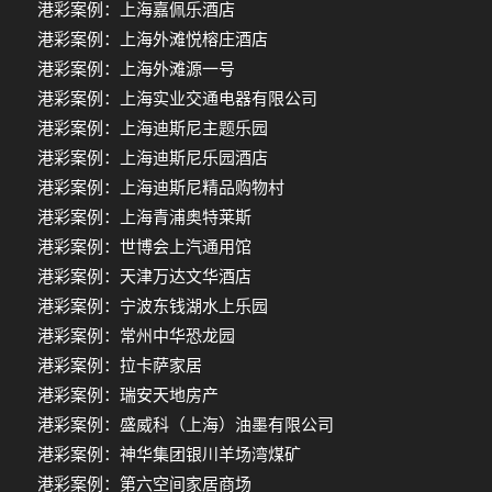
港彩案例：上海嘉佩乐酒店
港彩案例：上海外滩悦榕庄酒店
港彩案例：上海外滩源一号
港彩案例：上海实业交通电器有限公司
港彩案例：上海迪斯尼主题乐园
港彩案例：上海迪斯尼乐园酒店
港彩案例：上海迪斯尼精品购物村
港彩案例：上海青浦奥特莱斯
港彩案例：世博会上汽通用馆
港彩案例：天津万达文华酒店
港彩案例：宁波东钱湖水上乐园
港彩案例：常州中华恐龙园
港彩案例：拉卡萨家居
港彩案例：瑞安天地房产
港彩案例：盛威科（上海）油墨有限公司
港彩案例：神华集团银川羊场湾煤矿
港彩案例：第六空间家居商场