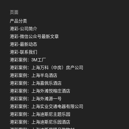
页面
产品分类
港彩-公司简介
港彩-微信公众号最新文章
港彩-最新动态
港彩-联系我们
港彩案例：3M工厂
港彩案例：上海万科（中房）房产公司
港彩案例：上海半岛酒店
港彩案例：上海嘉佩乐酒店
港彩案例：上海外滩悦榕庄酒店
港彩案例：上海外滩源一号
港彩案例：上海实业交通电器有限公司
港彩案例：上海迪斯尼主题乐园
港彩案例：上海迪斯尼乐园酒店