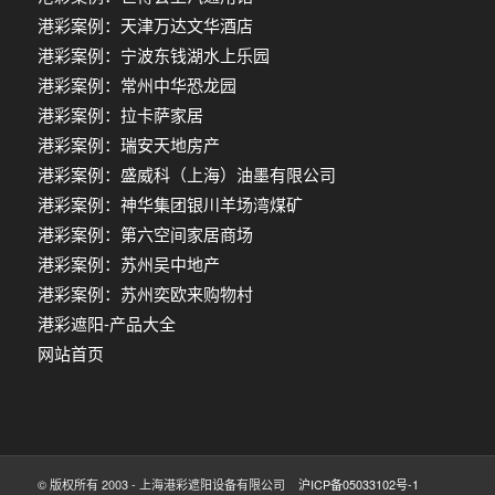
港彩案例：天津万达文华酒店
港彩案例：宁波东钱湖水上乐园
港彩案例：常州中华恐龙园
港彩案例：拉卡萨家居
港彩案例：瑞安天地房产
港彩案例：盛威科（上海）油墨有限公司
港彩案例：神华集团银川羊场湾煤矿
港彩案例：第六空间家居商场
港彩案例：苏州吴中地产
港彩案例：苏州奕欧来购物村
港彩遮阳-产品大全
网站首页
© 版权所有 2003 - 上海港彩遮阳设备有限公司
沪ICP备05033102号-1