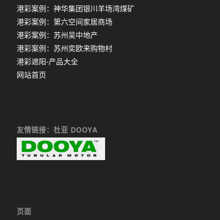
港彩案例：神华集团银川羊场湾煤矿
港彩案例：第六空间家居商场
港彩案例：苏州吴中地产
港彩案例：苏州奕欧来购物村
港彩遮阳-产品大全
网站首页
友情链接：杜亚 DOOYA
页面