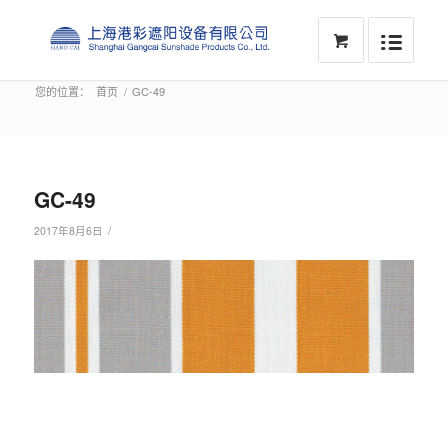
您的位置：
首页
/
GC-49
GC-49
/
2017年8月6日