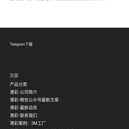
Telegram下载
页面
产品分类
港彩-公司简介
港彩-微信公众号最新文章
港彩-最新动态
港彩-联系我们
港彩案例：3M工厂