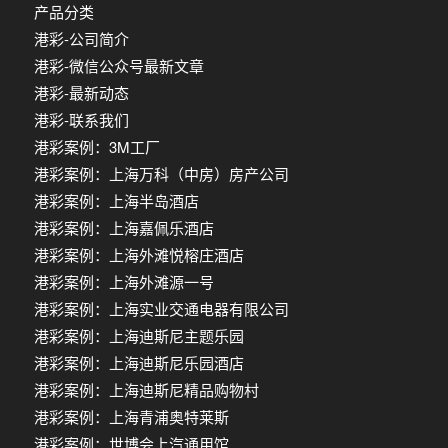
产品分类
港彩-公司简介
港彩-微信公众号最新文章
港彩-最新动态
港彩-联系我们
港彩案例：3M工厂
港彩案例：上海万科（中房）房产公司
港彩案例：上海半岛酒店
港彩案例：上海嘉佩乐酒店
港彩案例：上海外滩悦榕庄酒店
港彩案例：上海外滩源一号
港彩案例：上海实业交通电器有限公司
港彩案例：上海迪斯尼主题乐园
港彩案例：上海迪斯尼乐园酒店
港彩案例：上海迪斯尼精品购物村
港彩案例：上海青浦奥特莱斯
港彩案例：世博会上汽通用馆