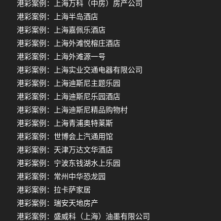
港彩案例：上海万科（中房）房产公司
港彩案例：上海半岛酒店
港彩案例：上海嘉佩乐酒店
港彩案例：上海外滩悦榕庄酒店
港彩案例：上海外滩源一号
港彩案例：上海实业交通电器有限公司
港彩案例：上海迪斯尼主题乐园
港彩案例：上海迪斯尼乐园酒店
港彩案例：上海迪斯尼精品购物村
港彩案例：上海青浦奥特莱斯
港彩案例：世博会上汽通用馆
港彩案例：天津万达文华酒店
港彩案例：宁波东钱湖水上乐园
港彩案例：常州中华恐龙园
港彩案例：拉卡萨家居
港彩案例：瑞安天地房产
港彩案例：盛威科（上海）油墨有限公司