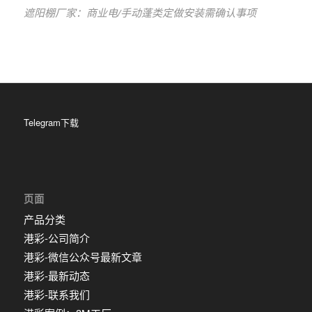
遮阳棚厂家：商业电/手动蓬类定做安装需确认事项
Telegram下载
页面
产品分类
港彩-公司简介
港彩-微信公众号最新文章
港彩-最新动态
港彩-联系我们