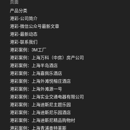
页面
产品分类
港彩-公司简介
港彩-微信公众号最新文章
港彩-最新动态
港彩-联系我们
港彩案例：3M工厂
港彩案例：上海万科（中房）房产公司
港彩案例：上海半岛酒店
港彩案例：上海嘉佩乐酒店
港彩案例：上海外滩悦榕庄酒店
港彩案例：上海外滩源一号
港彩案例：上海实业交通电器有限公司
港彩案例：上海迪斯尼主题乐园
港彩案例：上海迪斯尼乐园酒店
港彩案例：上海迪斯尼精品购物村
港彩案例：上海青浦奥特莱斯