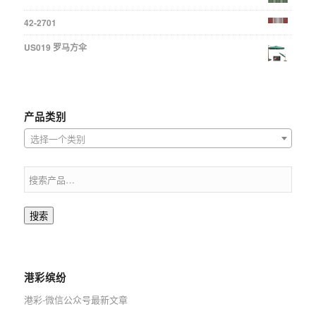
42-2701
US019 罗马方伞
产品类别
选择一个类别
搜索
港彩缤纷
港彩-微信公众号最新文章