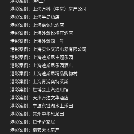
港彩案例：3M工厂
港彩案例：上海万科（中房）房产公司
港彩案例：上海半岛酒店
港彩案例：上海嘉佩乐酒店
港彩案例：上海外滩悦榕庄酒店
港彩案例：上海外滩源一号
港彩案例：上海实业交通电器有限公司
港彩案例：上海迪斯尼主题乐园
港彩案例：上海迪斯尼乐园酒店
港彩案例：上海迪斯尼精品购物村
港彩案例：上海青浦奥特莱斯
港彩案例：世博会上汽通用馆
港彩案例：天津万达文华酒店
港彩案例：宁波东钱湖水上乐园
港彩案例：常州中华恐龙园
港彩案例：拉卡萨家居
港彩案例：瑞安天地房产