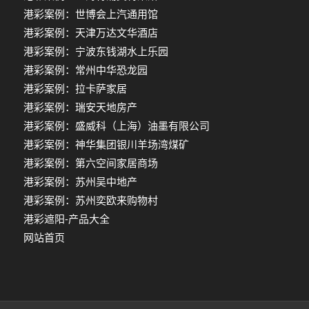
港彩案例：世博会上汽通用馆
港彩案例：天津万达文华酒店
港彩案例：宁波东钱湖水上乐园
港彩案例：常州中华恐龙园
港彩案例：拉卡萨家居
港彩案例：瑞安天地房产
港彩案例：盛威科（上海）油墨有限公司
港彩案例：神华集团银川羊场湾煤矿
港彩案例：第六空间家居商场
港彩案例：苏州吴中地产
港彩案例：苏州奕欧来购物村
港彩遮阳-产品大全
网站首页