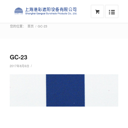
您的位置：
首页
/
GC-23
GC-23
/
2017年8月6日