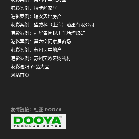
港彩案例：拉卡萨家居
港彩案例：瑞安天地房产
港彩案例：盛威科（上海）油墨有限公司
港彩案例：神华集团银川羊场湾煤矿
港彩案例：第六空间家居商场
港彩案例：苏州吴中地产
港彩案例：苏州奕欧来购物村
港彩遮阳-产品大全
网站首页
友情链接：杜亚 DOOYA