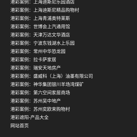
港彩案例：上海迪斯尼乐园酒店
港彩案例：上海迪斯尼精品购物村
港彩案例：上海青浦奥特莱斯
港彩案例：世博会上汽通用馆
港彩案例：天津万达文华酒店
港彩案例：宁波东钱湖水上乐园
港彩案例：常州中华恐龙园
港彩案例：拉卡萨家居
港彩案例：瑞安天地房产
港彩案例：盛威科（上海）油墨有限公司
港彩案例：神华集团银川羊场湾煤矿
港彩案例：第六空间家居商场
港彩案例：苏州吴中地产
港彩案例：苏州奕欧来购物村
港彩遮阳-产品大全
网站首页