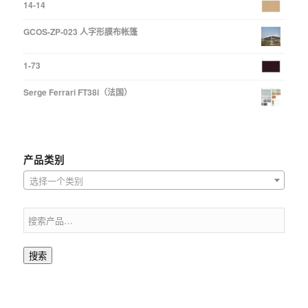
14-14
GCOS-ZP-023 人字形膜布帐篷
1-73
Serge Ferrari FT38i（法国）
产品类别
选择一个类别
搜索