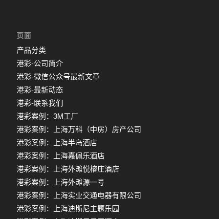
页面
产品分类
港彩-公司简介
港彩-微信公众号最新文章
港彩-最新动态
港彩-联系我们
港彩案例：3M工厂
港彩案例：上海万科（中房）房产公司
港彩案例：上海半岛酒店
港彩案例：上海嘉佩乐酒店
港彩案例：上海外滩悦榕庄酒店
港彩案例：上海外滩源一号
港彩案例：上海实业交通电器有限公司
港彩案例：上海迪斯尼主题乐园