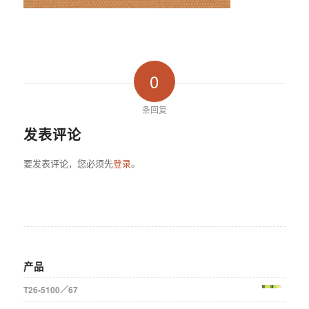
0
条回复
发表评论
要发表评论，您必须先
登录
。
产品
T26-5100／67