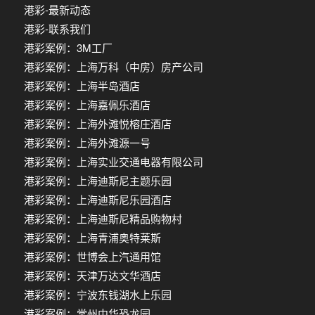
港彩-最新动态
港彩-联系我们
港彩案例：3M工厂
港彩案例：上海万科（中房）房产公司
港彩案例：上海半岛酒店
港彩案例：上海嘉佩乐酒店
港彩案例：上海外滩悦榕庄酒店
港彩案例：上海外滩源一号
港彩案例：上海实业交通电器有限公司
港彩案例：上海迪斯尼主题乐园
港彩案例：上海迪斯尼乐园酒店
港彩案例：上海迪斯尼精品购物村
港彩案例：上海青浦奥特莱斯
港彩案例：世博会上汽通用馆
港彩案例：天津万达文华酒店
港彩案例：宁波东钱湖水上乐园
港彩案例：常州中华恐龙园