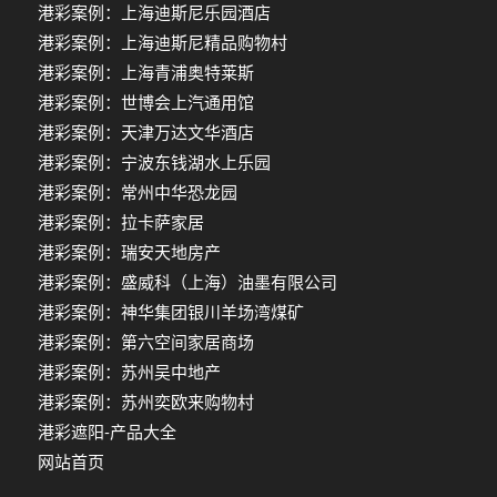
港彩案例：上海迪斯尼乐园酒店
港彩案例：上海迪斯尼精品购物村
港彩案例：上海青浦奥特莱斯
港彩案例：世博会上汽通用馆
港彩案例：天津万达文华酒店
港彩案例：宁波东钱湖水上乐园
港彩案例：常州中华恐龙园
港彩案例：拉卡萨家居
港彩案例：瑞安天地房产
港彩案例：盛威科（上海）油墨有限公司
港彩案例：神华集团银川羊场湾煤矿
港彩案例：第六空间家居商场
港彩案例：苏州吴中地产
港彩案例：苏州奕欧来购物村
港彩遮阳-产品大全
网站首页