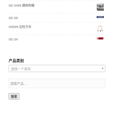
GC-5408 膜结构棚
GC-29
US009 边柱方伞
GC-24
产品类别
选择一个类别
搜索