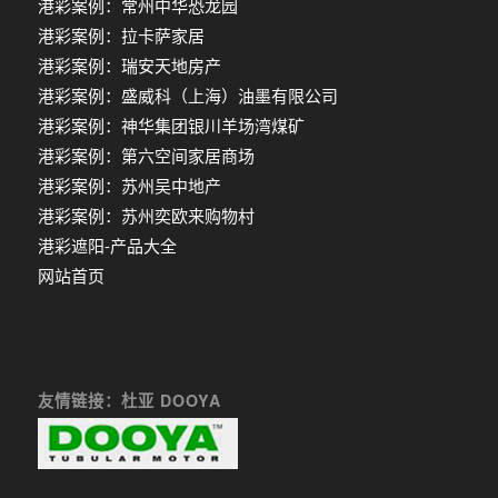
港彩案例：常州中华恐龙园
港彩案例：拉卡萨家居
港彩案例：瑞安天地房产
港彩案例：盛威科（上海）油墨有限公司
港彩案例：神华集团银川羊场湾煤矿
港彩案例：第六空间家居商场
港彩案例：苏州吴中地产
港彩案例：苏州奕欧来购物村
港彩遮阳-产品大全
网站首页
友情链接：杜亚 DOOYA