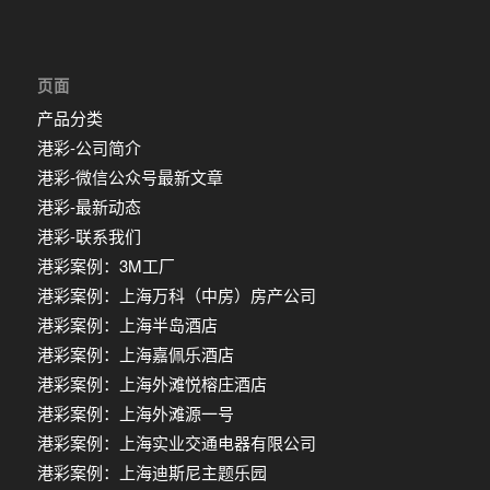
页面
产品分类
港彩-公司简介
港彩-微信公众号最新文章
港彩-最新动态
港彩-联系我们
港彩案例：3M工厂
港彩案例：上海万科（中房）房产公司
港彩案例：上海半岛酒店
港彩案例：上海嘉佩乐酒店
港彩案例：上海外滩悦榕庄酒店
港彩案例：上海外滩源一号
港彩案例：上海实业交通电器有限公司
港彩案例：上海迪斯尼主题乐园