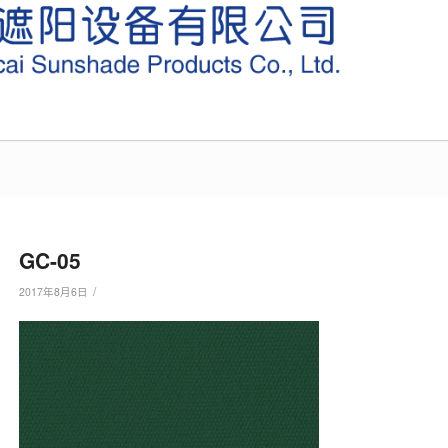
GC-05
/
2017年8月6日