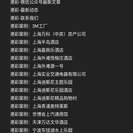
港彩-微信公众号最新文章
港彩-最新动态
港彩-联系我们
港彩案例：3M工厂
港彩案例：上海万科（中房）房产公司
港彩案例：上海半岛酒店
港彩案例：上海嘉佩乐酒店
港彩案例：上海外滩悦榕庄酒店
港彩案例：上海外滩源一号
港彩案例：上海实业交通电器有限公司
港彩案例：上海迪斯尼主题乐园
港彩案例：上海迪斯尼乐园酒店
港彩案例：上海迪斯尼精品购物村
港彩案例：上海青浦奥特莱斯
港彩案例：世博会上汽通用馆
港彩案例：天津万达文华酒店
港彩案例：宁波东钱湖水上乐园