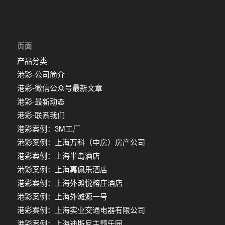
页面
产品分类
港彩-公司简介
港彩-微信公众号最新文章
港彩-最新动态
港彩-联系我们
港彩案例：3M工厂
港彩案例：上海万科（中房）房产公司
港彩案例：上海半岛酒店
港彩案例：上海嘉佩乐酒店
港彩案例：上海外滩悦榕庄酒店
港彩案例：上海外滩源一号
港彩案例：上海实业交通电器有限公司
港彩案例：上海迪斯尼主题乐园