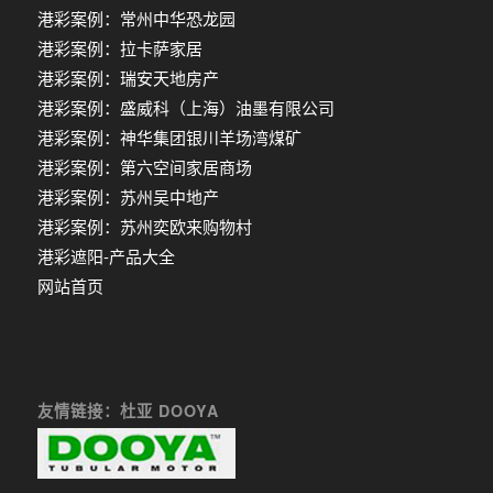
港彩案例：常州中华恐龙园
港彩案例：拉卡萨家居
港彩案例：瑞安天地房产
港彩案例：盛威科（上海）油墨有限公司
港彩案例：神华集团银川羊场湾煤矿
港彩案例：第六空间家居商场
港彩案例：苏州吴中地产
港彩案例：苏州奕欧来购物村
港彩遮阳-产品大全
网站首页
友情链接：杜亚 DOOYA