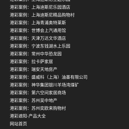
港彩案例：上海迪斯尼乐园酒店
港彩案例：上海迪斯尼精品购物村
港彩案例：上海青浦奥特莱斯
港彩案例：世博会上汽通用馆
港彩案例：天津万达文华酒店
港彩案例：宁波东钱湖水上乐园
港彩案例：常州中华恐龙园
港彩案例：拉卡萨家居
港彩案例：瑞安天地房产
港彩案例：盛威科（上海）油墨有限公司
港彩案例：神华集团银川羊场湾煤矿
港彩案例：第六空间家居商场
港彩案例：苏州吴中地产
港彩案例：苏州奕欧来购物村
港彩遮阳-产品大全
网站首页