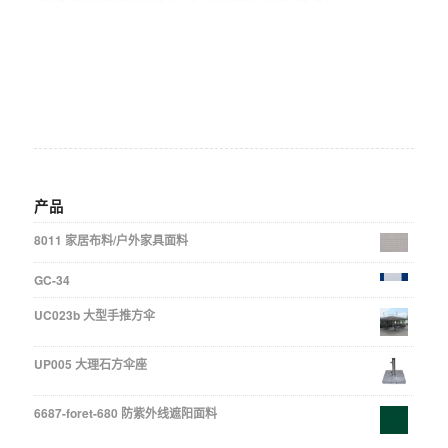
产品
8011 家居布料/户外家具面料
GC-34
UC023b 大型手推方伞
UP005 大理石方伞座
6687-foret-680 防紫外线遮阳面料