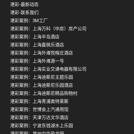
港彩-最新动态
港彩-联系我们
港彩案例：3M工厂
港彩案例：上海万科（中房）房产公司
港彩案例：上海半岛酒店
港彩案例：上海嘉佩乐酒店
港彩案例：上海外滩悦榕庄酒店
港彩案例：上海外滩源一号
港彩案例：上海实业交通电器有限公司
港彩案例：上海迪斯尼主题乐园
港彩案例：上海迪斯尼乐园酒店
港彩案例：上海迪斯尼精品购物村
港彩案例：上海青浦奥特莱斯
港彩案例：世博会上汽通用馆
港彩案例：天津万达文华酒店
港彩案例：宁波东钱湖水上乐园
港彩案例：常州中华恐龙园