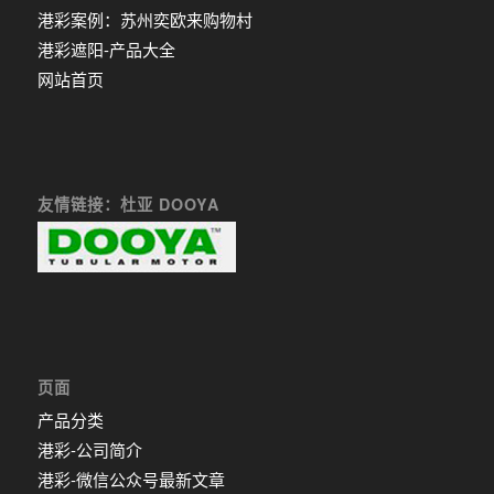
港彩案例：苏州奕欧来购物村
港彩遮阳-产品大全
网站首页
友情链接：杜亚 DOOYA
页面
产品分类
港彩-公司简介
港彩-微信公众号最新文章