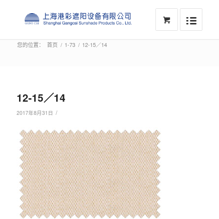
您的位置：
首页
/
1-73
/
12-15／14
12-15／14
/
2017年8月31日