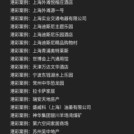
港彩案例：上海外滩悦榕庄酒店
港彩案例：上海外滩源一号
港彩案例：上海实业交通电器有限公司
港彩案例：上海迪斯尼主题乐园
港彩案例：上海迪斯尼乐园酒店
港彩案例：上海迪斯尼精品购物村
港彩案例：上海青浦奥特莱斯
港彩案例：世博会上汽通用馆
港彩案例：天津万达文华酒店
港彩案例：宁波东钱湖水上乐园
港彩案例：常州中华恐龙园
港彩案例：拉卡萨家居
港彩案例：瑞安天地房产
港彩案例：盛威科（上海）油墨有限公司
港彩案例：神华集团银川羊场湾煤矿
港彩案例：第六空间家居商场
港彩案例：苏州吴中地产