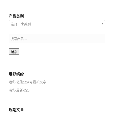
产品类别
选择一个类别
搜索
港彩缤纷
港彩-微信公众号最新文章
港彩-最新动态
近期文章