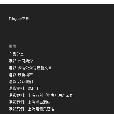
Telegram下载
页面
产品分类
港彩-公司简介
港彩-微信公众号最新文章
港彩-最新动态
港彩-联系我们
港彩案例：3M工厂
港彩案例：上海万科（中房）房产公司
港彩案例：上海半岛酒店
港彩案例：上海嘉佩乐酒店