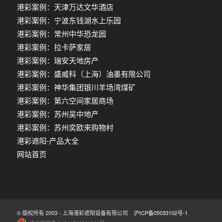
港彩案例：天津万达文华酒店
港彩案例：宁波东钱湖水上乐园
港彩案例：常州中华恐龙园
港彩案例：拉卡萨家居
港彩案例：瑞安天地房产
港彩案例：盛威科（上海）油墨有限公司
港彩案例：神华集团银川羊场湾煤矿
港彩案例：第六空间家居商场
港彩案例：苏州吴中地产
港彩案例：苏州奕欧来购物村
港彩遮阳-产品大全
网站首页
© 版权所有 2003 - 上海港彩遮阳设备有限公司
沪ICP备05033102号-1