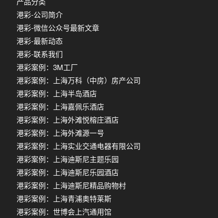
产品分类
港彩-公司简介
港彩-微信公众号最新文章
港彩-最新动态
港彩-联系我们
港彩案例：3M工厂
港彩案例：上海万科（中房）房产公司
港彩案例：上海半岛酒店
港彩案例：上海嘉佩乐酒店
港彩案例：上海外滩悦榕庄酒店
港彩案例：上海外滩源一号
港彩案例：上海实业交通电器有限公司
港彩案例：上海迪斯尼主题乐园
港彩案例：上海迪斯尼乐园酒店
港彩案例：上海迪斯尼精品购物村
港彩案例：上海青浦奥特莱斯
港彩案例：世博会上汽通用馆