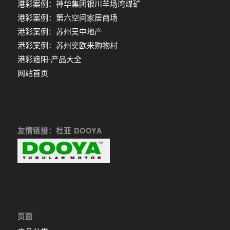
港彩案例：神华集团银川羊场湾煤矿
港彩案例：第六空间家居商场
港彩案例：苏州吴中地产
港彩案例：苏州奕欧来购物村
港彩遮阳-产品大全
网站首页
友情链接：杜亚 DOOYA
页面