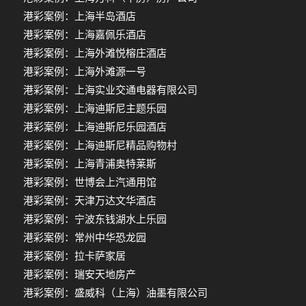
港彩案例：上海半岛酒店
港彩案例：上海嘉佩乐酒店
港彩案例：上海外滩悦榕庄酒店
港彩案例：上海外滩源一号
港彩案例：上海实业交通电器有限公司
港彩案例：上海迪斯尼主题乐园
港彩案例：上海迪斯尼乐园酒店
港彩案例：上海迪斯尼精品购物村
港彩案例：上海青浦奥特莱斯
港彩案例：世博会上汽通用馆
港彩案例：天津万达文华酒店
港彩案例：宁波东钱湖水上乐园
港彩案例：常州中华恐龙园
港彩案例：拉卡萨家居
港彩案例：瑞安天地房产
港彩案例：盛威科（上海）油墨有限公司