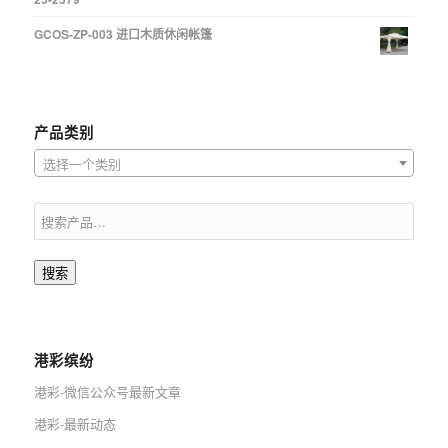
GCOS-ZP-003 进口木质休闲帐篷
产品类别
选择一个类别
搜索
港彩缤纷
港彩-微信公众号最新文章
港彩-最新动态