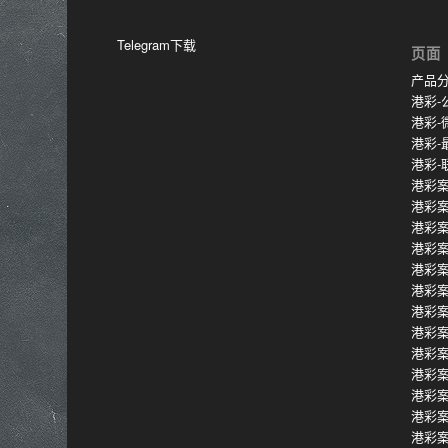
Telegram下载
页面
产品
港彩-
港彩-
港彩-
港彩-
港彩案
港彩
港彩
港彩
港彩
港彩
港彩
港彩
港彩
港彩
港彩
港彩
港彩