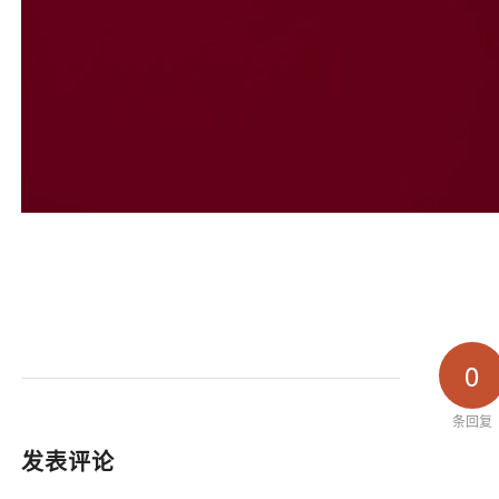
0
条回复
发表评论