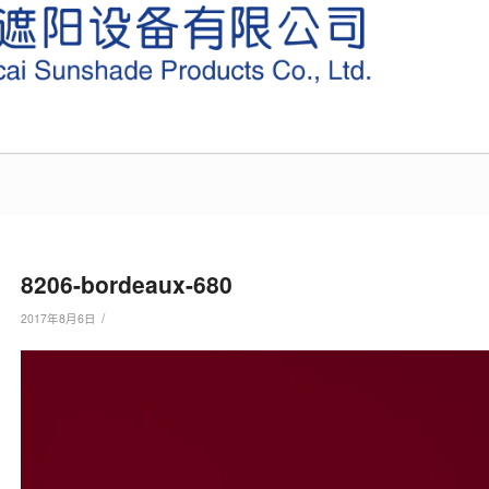
8206-bordeaux-680
/
2017年8月6日