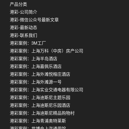
产品分类
港彩-公司简介
港彩-微信公众号最新文章
港彩-最新动态
港彩-联系我们
港彩案例：3M工厂
港彩案例：上海万科（中房）房产公司
港彩案例：上海半岛酒店
港彩案例：上海嘉佩乐酒店
港彩案例：上海外滩悦榕庄酒店
港彩案例：上海外滩源一号
港彩案例：上海实业交通电器有限公司
港彩案例：上海迪斯尼主题乐园
港彩案例：上海迪斯尼乐园酒店
港彩案例：上海迪斯尼精品购物村
港彩案例：上海青浦奥特莱斯
港彩案例：世博会上汽通用馆