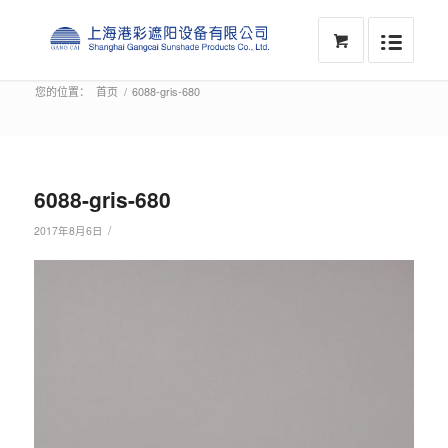
您的位置：
首页
/
6088-gris-680
6088-gris-680
/
2017年8月6日