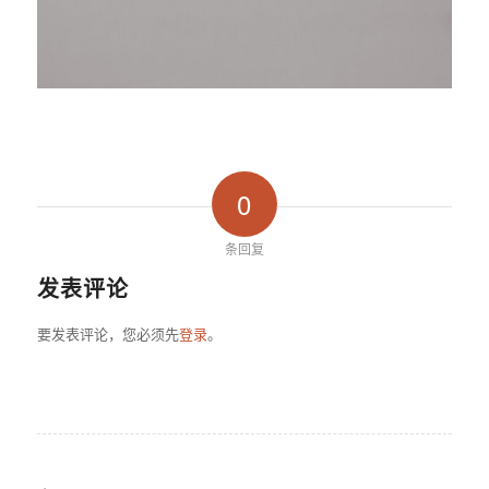
0
条回复
发表评论
要发表评论，您必须先
登录
。