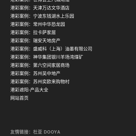
港彩案例：天津万达文华酒店
港彩案例：宁波东钱湖水上乐园
港彩案例：常州中华恐龙园
港彩案例：拉卡萨家居
港彩案例：瑞安天地房产
港彩案例：盛威科（上海）油墨有限公司
港彩案例：神华集团银川羊场湾煤矿
港彩案例：第六空间家居商场
港彩案例：苏州吴中地产
港彩案例：苏州奕欧来购物村
港彩遮阳-产品大全
网站首页
友情链接：杜亚 DOOYA