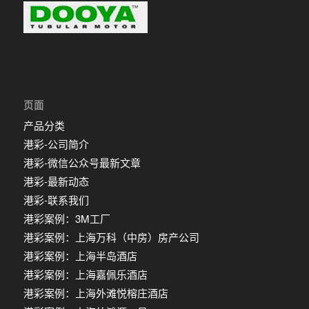
页面
产品分类
港彩-公司简介
港彩-微信公众号最新文章
港彩-最新动态
港彩-联系我们
港彩案例：3M工厂
港彩案例：上海万科（中房）房产公司
港彩案例：上海半岛酒店
港彩案例：上海嘉佩乐酒店
港彩案例：上海外滩悦榕庄酒店