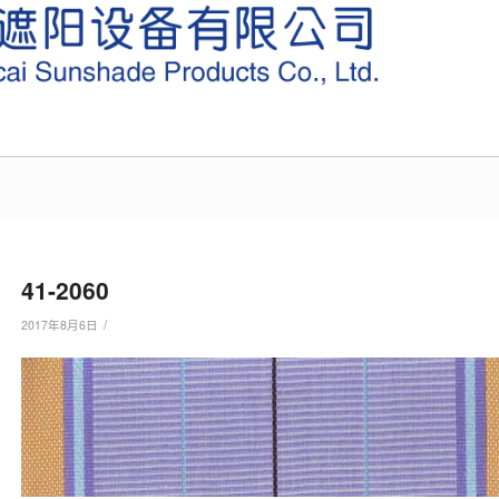
41-2060
/
2017年8月6日