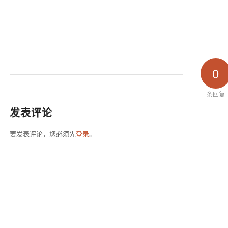
0
条回复
发表评论
要发表评论，您必须先
登录
。