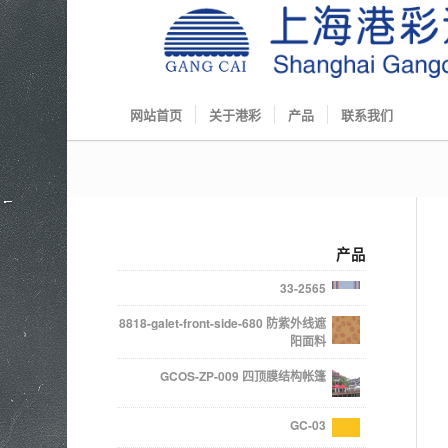
网站首页
关于港彩
产品
联系我们
产品
33-2565
8818-galet-front-side-680 防紫外线遮
阳面料
GCOS-ZP-009 四顶膜结构帐篷
GC-03