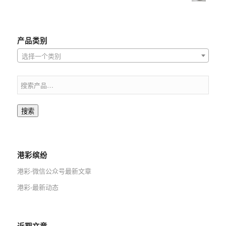
产品类别
选择一个类别
搜索
港彩缤纷
港彩-微信公众号最新文章
港彩-最新动态