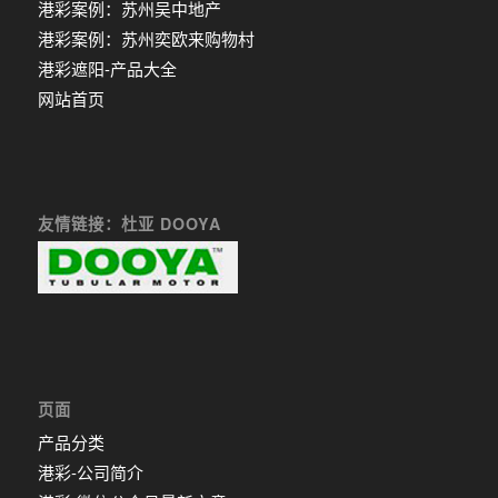
港彩案例：苏州吴中地产
港彩案例：苏州奕欧来购物村
港彩遮阳-产品大全
网站首页
友情链接：杜亚 DOOYA
页面
产品分类
港彩-公司简介