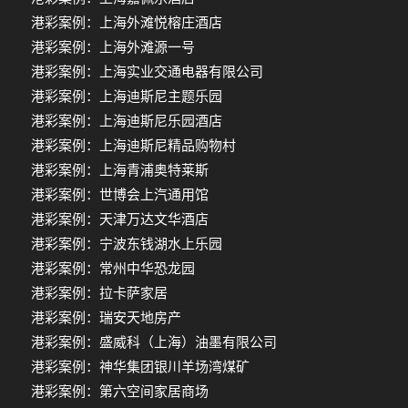
港彩案例：上海外滩悦榕庄酒店
港彩案例：上海外滩源一号
港彩案例：上海实业交通电器有限公司
港彩案例：上海迪斯尼主题乐园
港彩案例：上海迪斯尼乐园酒店
港彩案例：上海迪斯尼精品购物村
港彩案例：上海青浦奥特莱斯
港彩案例：世博会上汽通用馆
港彩案例：天津万达文华酒店
港彩案例：宁波东钱湖水上乐园
港彩案例：常州中华恐龙园
港彩案例：拉卡萨家居
港彩案例：瑞安天地房产
港彩案例：盛威科（上海）油墨有限公司
港彩案例：神华集团银川羊场湾煤矿
港彩案例：第六空间家居商场