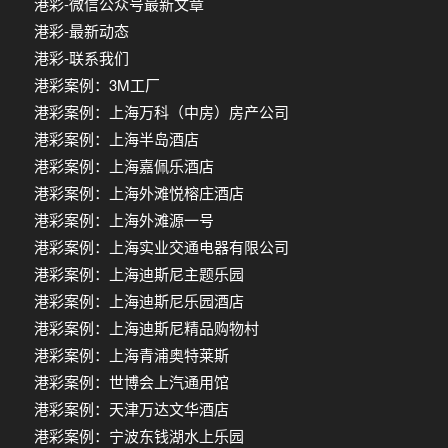
港彩-微信公众号最新文章
港彩-最新动态
港彩-联系我们
港彩案例：3M工厂
港彩案例：上海万科（中房）房产公司
港彩案例：上海半岛酒店
港彩案例：上海嘉佩乐酒店
港彩案例：上海外滩悦榕庄酒店
港彩案例：上海外滩源一号
港彩案例：上海实业交通电器有限公司
港彩案例：上海迪斯尼主题乐园
港彩案例：上海迪斯尼乐园酒店
港彩案例：上海迪斯尼精品购物村
港彩案例：上海青浦奥特莱斯
港彩案例：世博会上汽通用馆
港彩案例：天津万达文华酒店
港彩案例：宁波东钱湖水上乐园