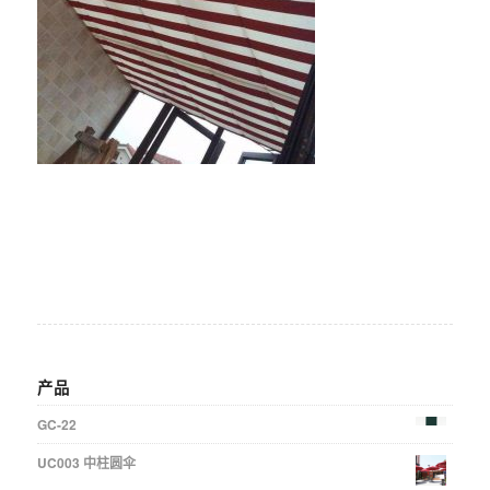
产品
GC-22
UC003 中柱圆伞