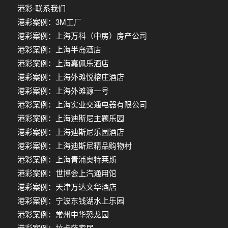
港彩-联系我们
港彩案例：3M工厂
港彩案例：上海万科（中房）房产公司
港彩案例：上海半岛酒店
港彩案例：上海嘉佩乐酒店
港彩案例：上海外滩悦榕庄酒店
港彩案例：上海外滩源一号
港彩案例：上海实业交通电器有限公司
港彩案例：上海迪斯尼主题乐园
港彩案例：上海迪斯尼乐园酒店
港彩案例：上海迪斯尼精品购物村
港彩案例：上海青浦奥特莱斯
港彩案例：世博会上汽通用馆
港彩案例：天津万达文华酒店
港彩案例：宁波东钱湖水上乐园
港彩案例：常州中华恐龙园
港彩案例：拉卡萨家居