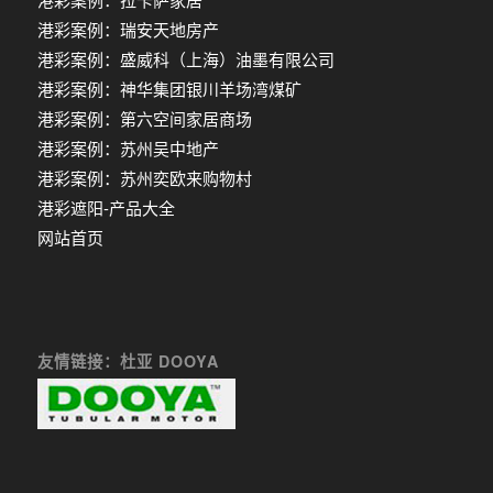
港彩案例：瑞安天地房产
港彩案例：盛威科（上海）油墨有限公司
港彩案例：神华集团银川羊场湾煤矿
港彩案例：第六空间家居商场
港彩案例：苏州吴中地产
港彩案例：苏州奕欧来购物村
港彩遮阳-产品大全
网站首页
友情链接：杜亚 DOOYA