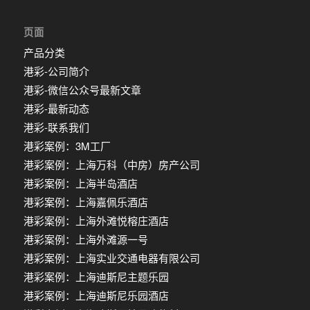
页面
产品分类
港彩-公司简介
港彩-微信公众号最新文章
港彩-最新动态
港彩-联系我们
港彩案例：3M工厂
港彩案例：上海万科（中房）房产公司
港彩案例：上海半岛酒店
港彩案例：上海嘉佩乐酒店
港彩案例：上海外滩悦榕庄酒店
港彩案例：上海外滩源一号
港彩案例：上海实业交通电器有限公司
港彩案例：上海迪斯尼主题乐园
港彩案例：上海迪斯尼乐园酒店