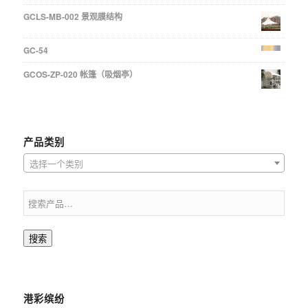
GCLS-MB-002 景观膜结构
GC-54
GCOS-ZP-020 帐篷（吸烟亭）
产品类别
选择一个类别
搜索
港彩缤纷