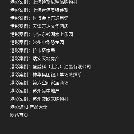
港彩案例：上海迪斯尼精品购物村
港彩案例：上海青浦奥特莱斯
港彩案例：世博会上汽通用馆
港彩案例：天津万达文华酒店
港彩案例：宁波东钱湖水上乐园
港彩案例：常州中华恐龙园
港彩案例：拉卡萨家居
港彩案例：瑞安天地房产
港彩案例：盛威科（上海）油墨有限公司
港彩案例：神华集团银川羊场湾煤矿
港彩案例：第六空间家居商场
港彩案例：苏州吴中地产
港彩案例：苏州奕欧来购物村
港彩遮阳-产品大全
网站首页