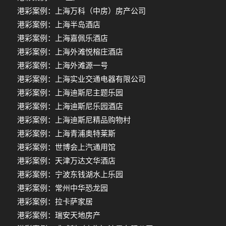
港彩案例：上海万科（中房）房产公司
港彩案例：上海半岛酒店
港彩案例：上海嘉佩乐酒店
港彩案例：上海外滩悦榕庄酒店
港彩案例：上海外滩源一号
港彩案例：上海实业交通电器有限公司
港彩案例：上海迪斯尼主题乐园
港彩案例：上海迪斯尼乐园酒店
港彩案例：上海迪斯尼精品购物村
港彩案例：上海青浦奥特莱斯
港彩案例：世博会上汽通用馆
港彩案例：天津万达文华酒店
港彩案例：宁波东钱湖水上乐园
港彩案例：常州中华恐龙园
港彩案例：拉卡萨家居
港彩案例：瑞安天地房产