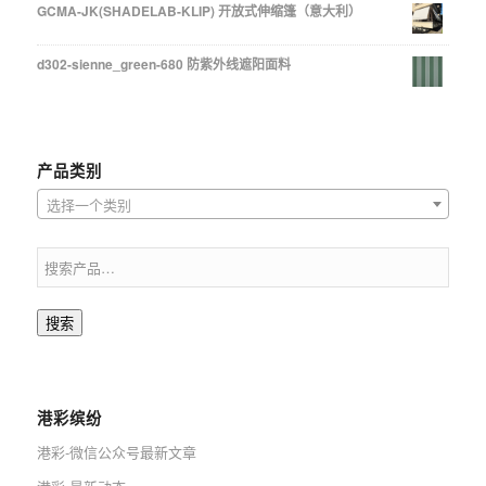
GCMA-JK(SHADELAB-KLIP) 开放式伸缩篷（意大利）
d302-sienne_green-680 防紫外线遮阳面料
产品类别
选择一个类别
搜索
港彩缤纷
港彩-微信公众号最新文章