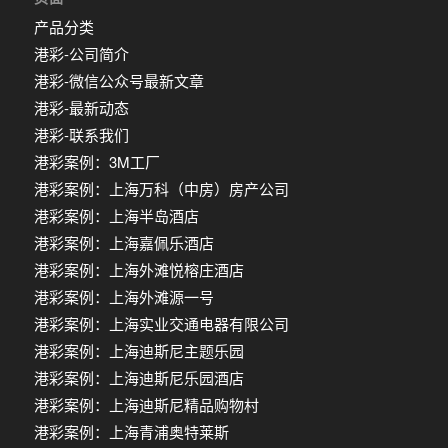
产品分类
港彩-公司简介
港彩-微信公众号最新文章
港彩-最新动态
港彩-联系我们
港彩案例：3M工厂
港彩案例：上海万科（中房）房产公司
港彩案例：上海半岛酒店
港彩案例：上海嘉佩乐酒店
港彩案例：上海外滩悦榕庄酒店
港彩案例：上海外滩源一号
港彩案例：上海实业交通电器有限公司
港彩案例：上海迪斯尼主题乐园
港彩案例：上海迪斯尼乐园酒店
港彩案例：上海迪斯尼精品购物村
港彩案例：上海青浦奥特莱斯