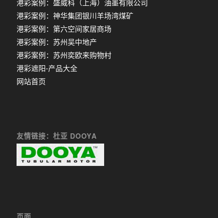
港彩案例：盛威科（上海）油墨有限公司
港彩案例：神华集团银川羊场湾煤矿
港彩案例：第六空间家居商场
港彩案例：苏州吴中地产
港彩案例：苏州奕欧来购物村
港彩遮阳-产品大全
网站首页
友情链接：杜亚 DOOYA
页面