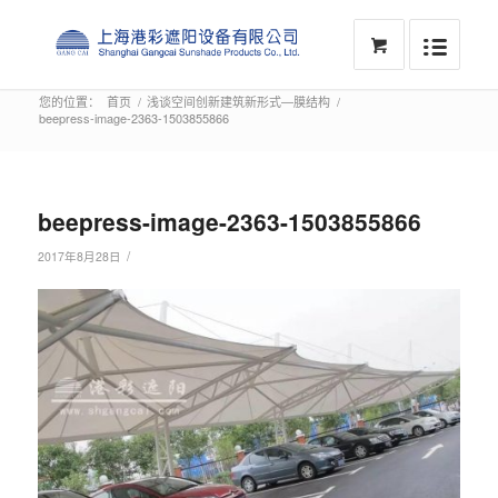
您的位置：
首页
/
浅谈空间创新建筑新形式—膜结构
/
beepress-image-2363-1503855866
beepress-image-2363-1503855866
/
2017年8月28日