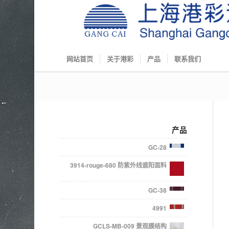
网站首页
关于港彩
产品
联系我们
产品
GC-28
3914-rouge-680 防紫外线遮阳面料
GC-38
4991
GCLS-MB-009 景观膜结构