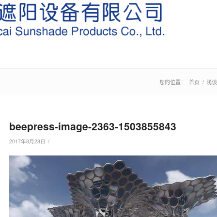
您的位置：
首页
/
浅谈
beepress-image-2363-1503855843
/
2017年8月28日