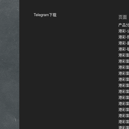
Telegram下载
页面
产品
港彩-
港彩-
港彩-
港彩-
港彩案
港彩
港彩
港彩
港彩
港彩
港彩
港彩
港彩
港彩
港彩
港彩
港彩