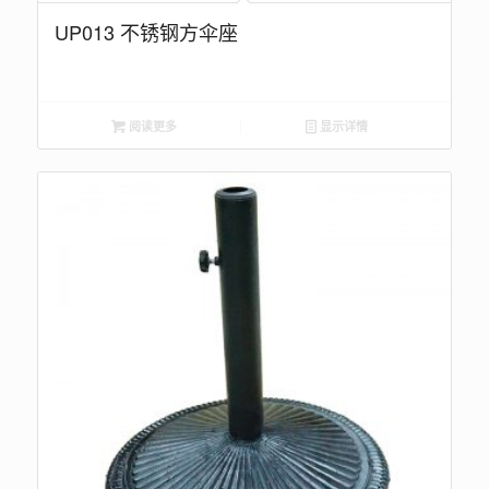
UP013 不锈钢方伞座
阅读更多
显示详情