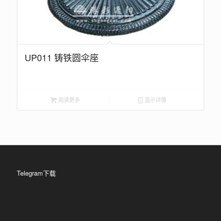
UP011 铸铁圆伞座
阅读更多
显示详情
Telegram下载