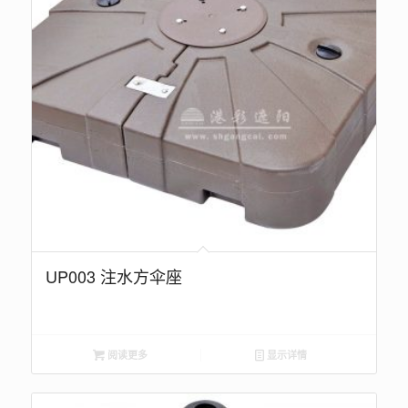
UP003 注水方伞座
阅读更多
显示详情