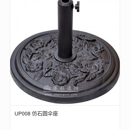
UP008 仿石圆伞座