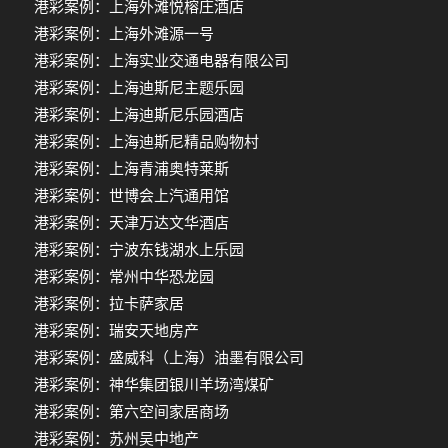
港彩案例：上海外滩悦榕庄酒店
港彩案例：上海外滩源一号
港彩案例：上海实业交通电器有限公司
港彩案例：上海迪斯尼主题乐园
港彩案例：上海迪斯尼乐园酒店
港彩案例：上海迪斯尼精品购物村
港彩案例：上海青浦奥特莱斯
港彩案例：世博会上汽通用馆
港彩案例：天津万达文华酒店
港彩案例：宁波东钱湖水上乐园
港彩案例：常州中华恐龙园
港彩案例：拉卡萨家居
港彩案例：瑞安天地房产
港彩案例：盛威科（上海）油墨有限公司
港彩案例：神华集团银川羊场湾煤矿
港彩案例：第六空间家居商场
港彩案例：苏州吴中地产