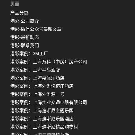
页面
产品分类
港彩-公司简介
港彩-微信公众号最新文章
港彩-最新动态
港彩-联系我们
港彩案例：3M工厂
港彩案例：上海万科（中房）房产公司
港彩案例：上海半岛酒店
港彩案例：上海嘉佩乐酒店
港彩案例：上海外滩悦榕庄酒店
港彩案例：上海外滩源一号
港彩案例：上海实业交通电器有限公司
港彩案例：上海迪斯尼主题乐园
港彩案例：上海迪斯尼乐园酒店
港彩案例：上海迪斯尼精品购物村
港彩案例：上海青浦奥特莱斯