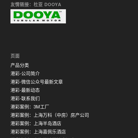
友情链接：杜亚 DOOYA
页面
产品分类
港彩-公司简介
港彩-微信公众号最新文章
港彩-最新动态
港彩-联系我们
港彩案例：3M工厂
港彩案例：上海万科（中房）房产公司
港彩案例：上海半岛酒店
港彩案例：上海嘉佩乐酒店