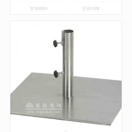
阅读更多
显示详情