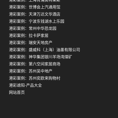
港彩案例：世博会上汽通用馆
港彩案例：天津万达文华酒店
港彩案例：宁波东钱湖水上乐园
港彩案例：常州中华恐龙园
港彩案例：拉卡萨家居
港彩案例：瑞安天地房产
港彩案例：盛威科（上海）油墨有限公司
港彩案例：神华集团银川羊场湾煤矿
港彩案例：第六空间家居商场
港彩案例：苏州吴中地产
港彩案例：苏州奕欧来购物村
港彩遮阳-产品大全
网站首页