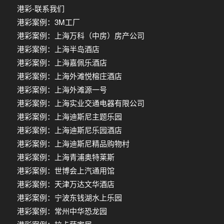
港彩-联系我们
港彩案例：3M工厂
港彩案例：上海万科（中房）房产公司
港彩案例：上海半岛酒店
港彩案例：上海嘉佩乐酒店
港彩案例：上海外滩悦榕庄酒店
港彩案例：上海外滩源一号
港彩案例：上海实业交通电器有限公司
港彩案例：上海迪斯尼主题乐园
港彩案例：上海迪斯尼乐园酒店
港彩案例：上海迪斯尼精品购物村
港彩案例：上海青浦奥特莱斯
港彩案例：世博会上汽通用馆
港彩案例：天津万达文华酒店
港彩案例：宁波东钱湖水上乐园
港彩案例：常州中华恐龙园