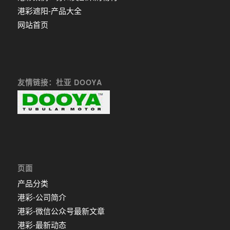
港彩遮阳-产品大全
网站首页
友情链接：杜亚 DOOYA
页面
产品分类
港彩-公司简介
港彩-微信公众号最新文章
港彩-最新动态