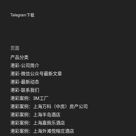
Telegram下载
页面
产品分类
港彩-公司简介
港彩-微信公众号最新文章
港彩-最新动态
港彩-联系我们
港彩案例：3M工厂
港彩案例：上海万科（中房）房产公司
港彩案例：上海半岛酒店
港彩案例：上海嘉佩乐酒店
港彩案例：上海外滩悦榕庄酒店