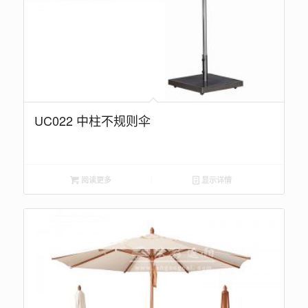
UC022 中柱不规则伞
阅读更多
显示详情