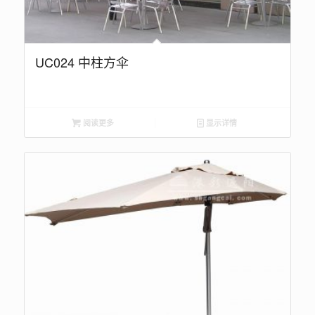
UC024 中柱方伞
阅读更多
显示详情