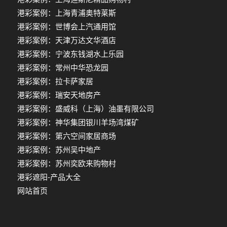
港彩案例：上海青浦奥特莱斯
港彩案例：世博会上汽通用馆
港彩案例：天津万达文华酒店
港彩案例：宁波东钱湖水上乐园
港彩案例：常州中华恐龙园
港彩案例：拉卡萨家居
港彩案例：瑞安天地房产
港彩案例：盛威科（上海）油墨有限公司
港彩案例：神华集团银川羊场湾煤矿
港彩案例：第六空间家居商场
港彩案例：苏州吴中地产
港彩案例：苏州奕欧来购物村
港彩遮阳-产品大全
网站首页