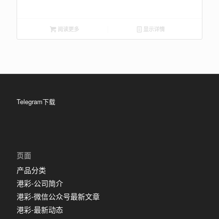
阅读更多
显示详情
Telegram下载
页面
产品分类
港彩-公司简介
港彩-微信公众号最新文章
港彩-最新动态