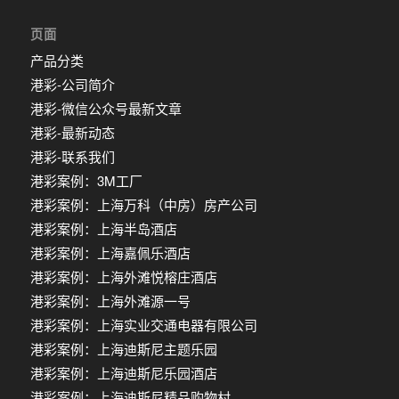
页面
产品分类
港彩-公司简介
港彩-微信公众号最新文章
港彩-最新动态
港彩-联系我们
港彩案例：3M工厂
港彩案例：上海万科（中房）房产公司
港彩案例：上海半岛酒店
港彩案例：上海嘉佩乐酒店
港彩案例：上海外滩悦榕庄酒店
港彩案例：上海外滩源一号
港彩案例：上海实业交通电器有限公司
港彩案例：上海迪斯尼主题乐园
港彩案例：上海迪斯尼乐园酒店
港彩案例：上海迪斯尼精品购物村