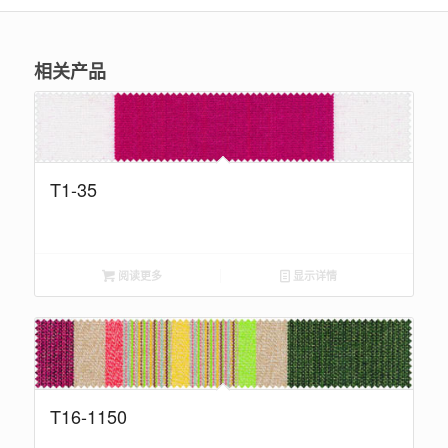
相关产品
T1-35
阅读更多
显示详情
T16-1150