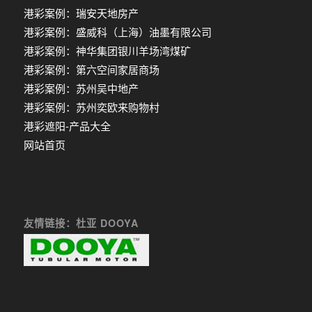
港彩案例：瑞安天地房产
港彩案例：盛威科（上海）油墨有限公司
港彩案例：神华集团银川羊场湾煤矿
港彩案例：第六空间家居商场
港彩案例：苏州吴中地产
港彩案例：苏州奕欧来购物村
港彩遮阳-产品大全
网站首页
友情链接：杜亚 DOOYA