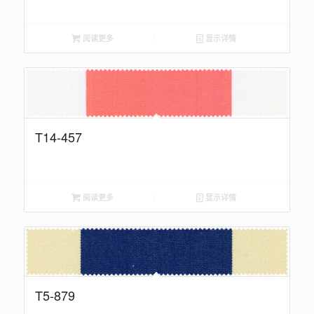
阅读更多
显示详情
T14-457
阅读更多
显示详情
T5-879