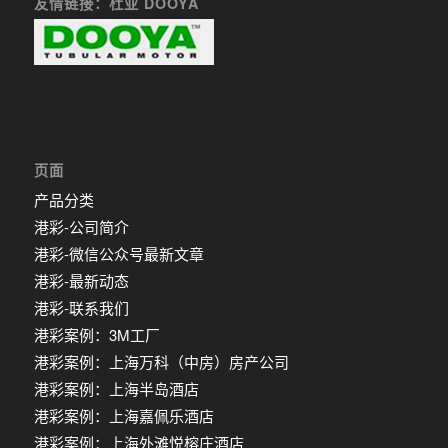
友情链接：杜亚 DOOYA
页面
产品分类
港彩-公司简介
港彩-微信公众号最新文章
港彩-最新动态
港彩-联系我们
港彩案例：3M工厂
港彩案例：上海万科（中房）房产公司
港彩案例：上海半岛酒店
港彩案例：上海嘉佩乐酒店
港彩案例：上海外滩悦榕庄酒店