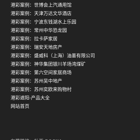
港彩案例：世博会上汽通用馆
港彩案例：天津万达文华酒店
港彩案例：宁波东钱湖水上乐园
港彩案例：常州中华恐龙园
港彩案例：拉卡萨家居
港彩案例：瑞安天地房产
港彩案例：盛威科（上海）油墨有限公司
港彩案例：神华集团银川羊场湾煤矿
港彩案例：第六空间家居商场
港彩案例：苏州吴中地产
港彩案例：苏州奕欧来购物村
港彩遮阳-产品大全
网站首页