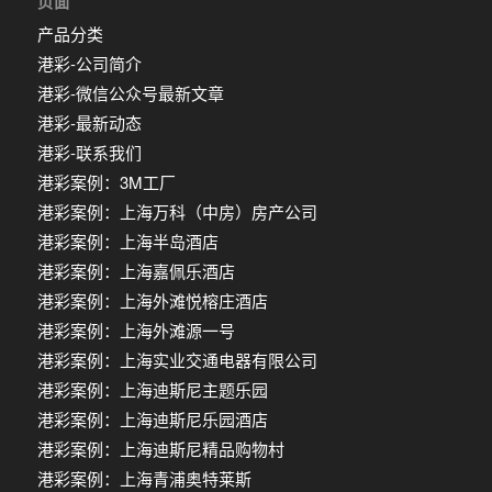
页面
产品分类
港彩-公司简介
港彩-微信公众号最新文章
港彩-最新动态
港彩-联系我们
港彩案例：3M工厂
港彩案例：上海万科（中房）房产公司
港彩案例：上海半岛酒店
港彩案例：上海嘉佩乐酒店
港彩案例：上海外滩悦榕庄酒店
港彩案例：上海外滩源一号
港彩案例：上海实业交通电器有限公司
港彩案例：上海迪斯尼主题乐园
港彩案例：上海迪斯尼乐园酒店
港彩案例：上海迪斯尼精品购物村
港彩案例：上海青浦奥特莱斯