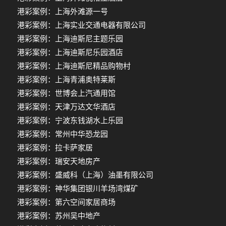
港彩案例：上海外滩源一号
港彩案例：上海实业交通电器有限公司
港彩案例：上海迪斯尼主题乐园
港彩案例：上海迪斯尼乐园酒店
港彩案例：上海迪斯尼精品购物村
港彩案例：上海青浦奥特莱斯
港彩案例：世博会上汽通用馆
港彩案例：天津万达文华酒店
港彩案例：宁波东钱湖水上乐园
港彩案例：常州中华恐龙园
港彩案例：拉卡萨家居
港彩案例：瑞安天地房产
港彩案例：盛威科（上海）油墨有限公司
港彩案例：神华集团银川羊场湾煤矿
港彩案例：第六空间家居商场
港彩案例：苏州吴中地产