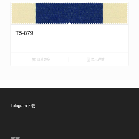
T5-879
阅读更多
显示详情
Telegram下载