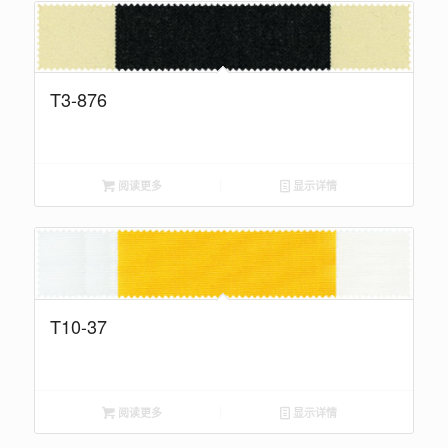
T3-876
阅读更多
显示详情
T10-37
阅读更多
显示详情