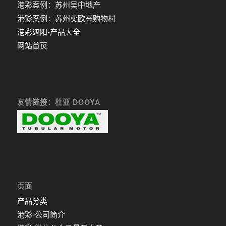
港彩案例：苏州吴中地产
港彩案例：苏州奕欧来购物村
港彩遮阳-产品大全
网站首页
友情链接：杜亚 DOOYA
页面
产品分类
港彩-公司简介