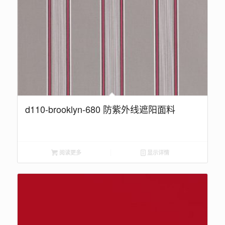
d110-brooklyn-680 防紫外线遮阳面料
阅读更多
显示详情