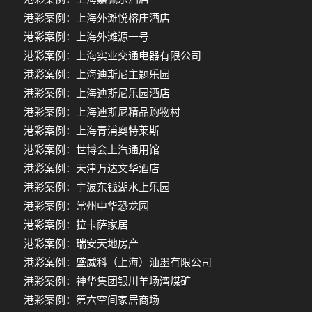
港彩案例：上海外滩悦榕庄酒店
港彩案例：上海外滩源一号
港彩案例：上海实业交通电器有限公司
港彩案例：上海迪斯尼主题乐园
港彩案例：上海迪斯尼乐园酒店
港彩案例：上海迪斯尼精品购物村
港彩案例：上海青浦奥特莱斯
港彩案例：世博会上汽通用馆
港彩案例：天津万达文华酒店
港彩案例：宁波东钱湖水上乐园
港彩案例：常州中华恐龙园
港彩案例：拉卡萨家居
港彩案例：瑞安天地房产
港彩案例：盛威科（上海）油墨有限公司
港彩案例：神华集团银川羊场湾煤矿
港彩案例：第六空间家居商场