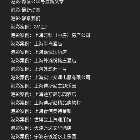
港彩-微信公众号最新文章
港彩-最新动态
港彩-联系我们
港彩案例：3M工厂
港彩案例：上海万科（中房）房产公司
港彩案例：上海半岛酒店
港彩案例：上海嘉佩乐酒店
港彩案例：上海外滩悦榕庄酒店
港彩案例：上海外滩源一号
港彩案例：上海实业交通电器有限公司
港彩案例：上海迪斯尼主题乐园
港彩案例：上海迪斯尼乐园酒店
港彩案例：上海迪斯尼精品购物村
港彩案例：上海青浦奥特莱斯
港彩案例：世博会上汽通用馆
港彩案例：天津万达文华酒店
港彩案例：宁波东钱湖水上乐园