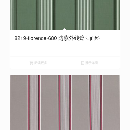
8219-florence-680 防紫外线遮阳面料
阅读更多
显示详情