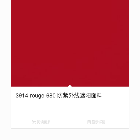
3914-rouge-680 防紫外线遮阳面料
阅读更多
显示详情