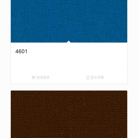
4601
阅读更多
显示详情