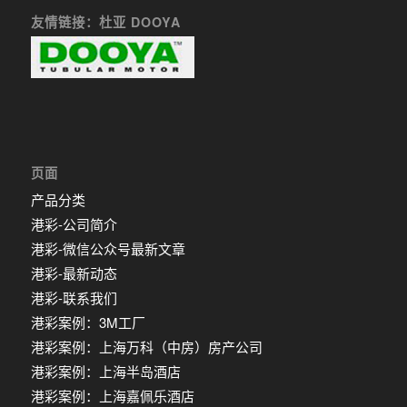
友情链接：杜亚 DOOYA
页面
产品分类
港彩-公司简介
港彩-微信公众号最新文章
港彩-最新动态
港彩-联系我们
港彩案例：3M工厂
港彩案例：上海万科（中房）房产公司
港彩案例：上海半岛酒店
港彩案例：上海嘉佩乐酒店