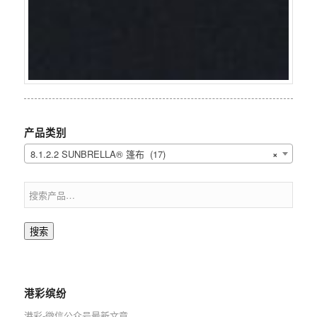
产品类别
8.1.2.2 SUNBRELLA® 篷布 (17)
×
搜索
港彩缤纷
港彩-微信公众号最新文章