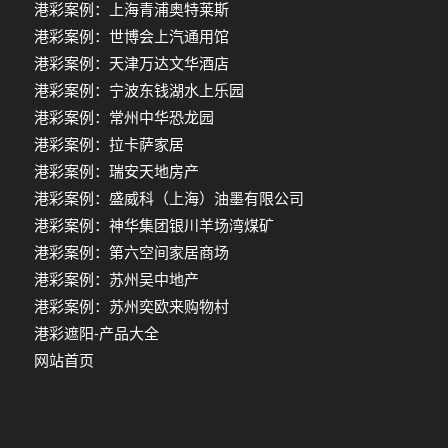
港彩案例：上海青浦奥特莱斯
港彩案例：世博会上汽通用馆
港彩案例：天津万达文华酒店
港彩案例：宁波东钱湖水上乐园
港彩案例：常州中华恐龙园
港彩案例：拉卡萨家居
港彩案例：瑞安天地房产
港彩案例：盛威科（上海）油墨有限公司
港彩案例：神华集团银川羊场湾煤矿
港彩案例：第六空间家居商场
港彩案例：苏州吴中地产
港彩案例：苏州奕欧来购物村
港彩遮阳-产品大全
网站首页