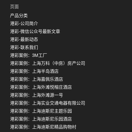
页面
产品分类
港彩-公司简介
港彩-微信公众号最新文章
港彩-最新动态
港彩-联系我们
港彩案例：3M工厂
港彩案例：上海万科（中房）房产公司
港彩案例：上海半岛酒店
港彩案例：上海嘉佩乐酒店
港彩案例：上海外滩悦榕庄酒店
港彩案例：上海外滩源一号
港彩案例：上海实业交通电器有限公司
港彩案例：上海迪斯尼主题乐园
港彩案例：上海迪斯尼乐园酒店
港彩案例：上海迪斯尼精品购物村