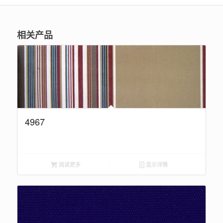
相关产品
4967
阅读更多
显示详情