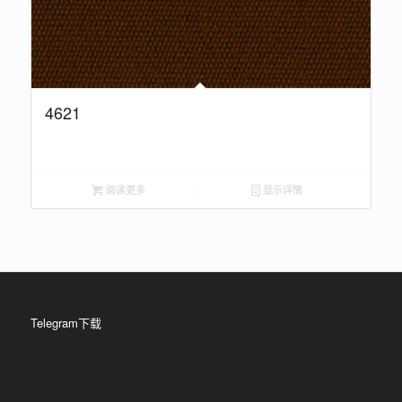
4621
阅读更多
显示详情
Telegram下载