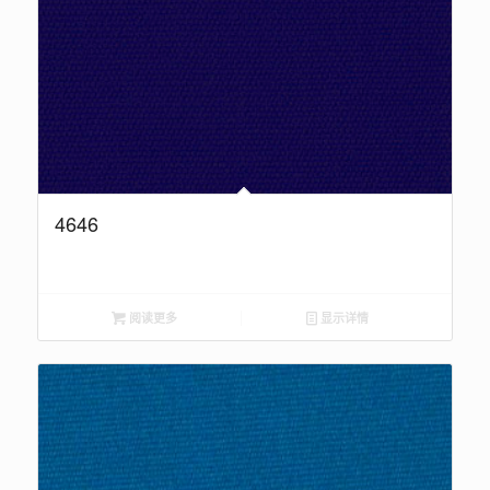
4646
阅读更多
显示详情