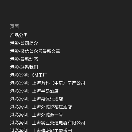
页面
产品分类
港彩-公司简介
港彩-微信公众号最新文章
港彩-最新动态
港彩-联系我们
港彩案例：3M工厂
港彩案例：上海万科（中房）房产公司
港彩案例：上海半岛酒店
港彩案例：上海嘉佩乐酒店
港彩案例：上海外滩悦榕庄酒店
港彩案例：上海外滩源一号
港彩案例：上海实业交通电器有限公司
港彩案例：上海迪斯尼主题乐园