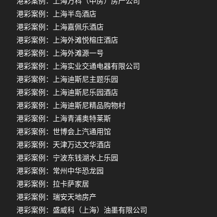
港彩案例：上海万科（中房）房产公司
港彩案例：上海半岛酒店
港彩案例：上海嘉佩乐酒店
港彩案例：上海外滩悦榕庄酒店
港彩案例：上海外滩源一号
港彩案例：上海实业交通电器有限公司
港彩案例：上海迪斯尼主题乐园
港彩案例：上海迪斯尼乐园酒店
港彩案例：上海迪斯尼精品购物村
港彩案例：上海青浦奥特莱斯
港彩案例：世博会上汽通用馆
港彩案例：天津万达文华酒店
港彩案例：宁波东钱湖水上乐园
港彩案例：常州中华恐龙园
港彩案例：拉卡萨家居
港彩案例：瑞安天地房产
港彩案例：盛威科（上海）油墨有限公司