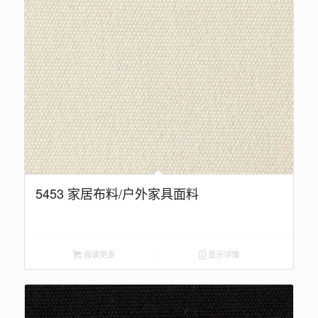
5453 家居布料/户外家具面料
阅读更多
显示详情