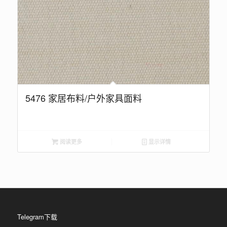
5476 家居布料/户外家具面料
阅读更多
显示详情
Telegram下载