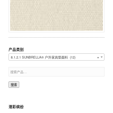
产品类别
8.1.2.1 SUNBRELLA® 户外家具垫面料 (12)
×
搜索
港彩缤纷