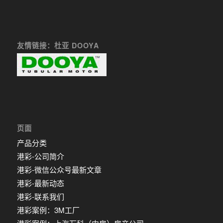
友情链接：杜亚 DOOYA
页面
产品分类
港彩-公司简介
港彩-微信公众号最新文章
港彩-最新动态
港彩-联系我们
港彩案例：3M工厂