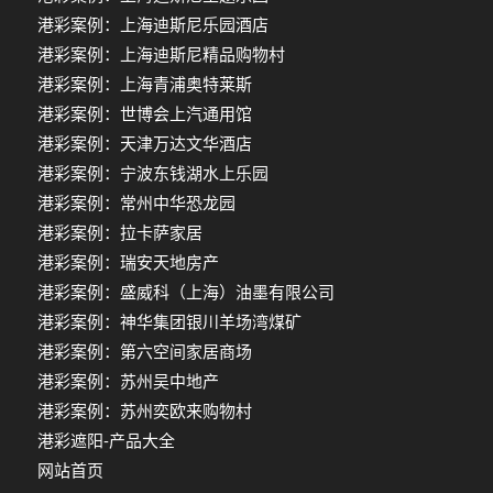
港彩案例：上海迪斯尼乐园酒店
港彩案例：上海迪斯尼精品购物村
港彩案例：上海青浦奥特莱斯
港彩案例：世博会上汽通用馆
港彩案例：天津万达文华酒店
港彩案例：宁波东钱湖水上乐园
港彩案例：常州中华恐龙园
港彩案例：拉卡萨家居
港彩案例：瑞安天地房产
港彩案例：盛威科（上海）油墨有限公司
港彩案例：神华集团银川羊场湾煤矿
港彩案例：第六空间家居商场
港彩案例：苏州吴中地产
港彩案例：苏州奕欧来购物村
港彩遮阳-产品大全
网站首页