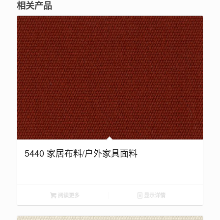
相关产品
5440 家居布料/户外家具面料
阅读更多
显示详情