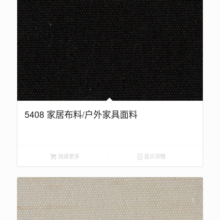
5408 家居布料/户外家具面料
阅读更多
显示详情