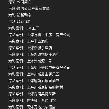
港彩-公司简介
港彩-微信公众号最新文章
港彩-最新动态
港彩-联系我们
港彩案例：3M工厂
港彩案例：上海万科（中房）房产公司
港彩案例：上海半岛酒店
港彩案例：上海嘉佩乐酒店
港彩案例：上海外滩悦榕庄酒店
港彩案例：上海外滩源一号
港彩案例：上海实业交通电器有限公司
港彩案例：上海迪斯尼主题乐园
港彩案例：上海迪斯尼乐园酒店
港彩案例：上海迪斯尼精品购物村
港彩案例：上海青浦奥特莱斯
港彩案例：世博会上汽通用馆
港彩案例：天津万达文华酒店