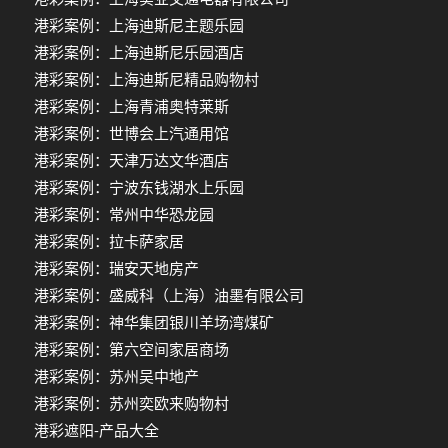
港彩案例：上海迪斯尼主题乐园
港彩案例：上海迪斯尼乐园酒店
港彩案例：上海迪斯尼精品购物村
港彩案例：上海青浦奥特莱斯
港彩案例：世博会上汽通用馆
港彩案例：天津万达文华酒店
港彩案例：宁波东钱湖水上乐园
港彩案例：常州中华恐龙园
港彩案例：拉卡萨家居
港彩案例：瑞安天地房产
港彩案例：盛威科（上海）油墨有限公司
港彩案例：神华集团银川羊场湾煤矿
港彩案例：第六空间家居商场
港彩案例：苏州吴中地产
港彩案例：苏州奕欧来购物村
港彩遮阳-产品大全