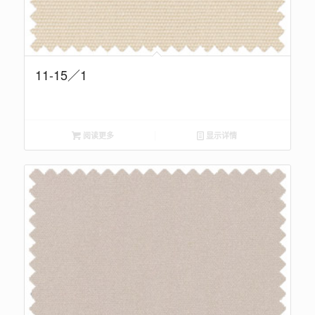
11-15／1
阅读更多
显示详情