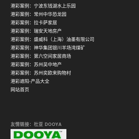
港彩案例：宁波东钱湖水上乐园
港彩案例：常州中华恐龙园
港彩案例：拉卡萨家居
港彩案例：瑞安天地房产
港彩案例：盛威科（上海）油墨有限公司
港彩案例：神华集团银川羊场湾煤矿
港彩案例：第六空间家居商场
港彩案例：苏州吴中地产
港彩案例：苏州奕欧来购物村
港彩遮阳-产品大全
网站首页
友情链接：杜亚 DOOYA