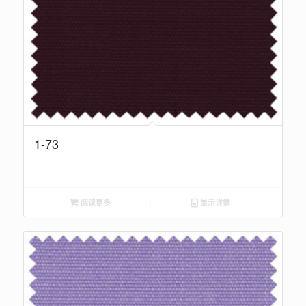
1-73
阅读更多
显示详情