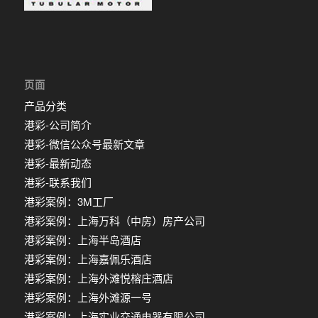
页面
产品分类
港彩-公司简介
港彩-微信公众号最新文章
港彩-最新动态
港彩-联系我们
港彩案例：3M工厂
港彩案例：上海万科（中房）房产公司
港彩案例：上海半岛酒店
港彩案例：上海嘉佩乐酒店
港彩案例：上海外滩悦榕庄酒店
港彩案例：上海外滩源一号
港彩案例：上海实业交通电器有限公司