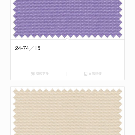
24-74／15
阅读更多
显示详情