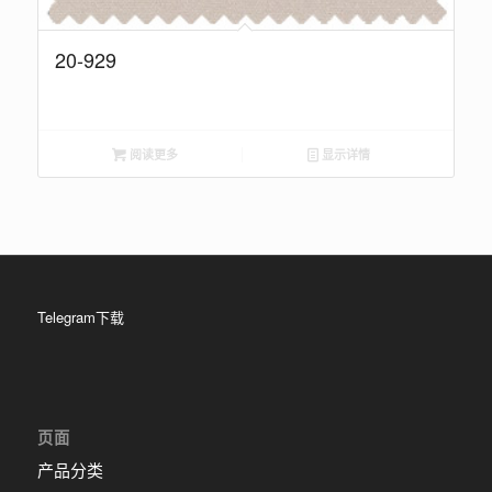
20-929
阅读更多
显示详情
Telegram下载
页面
产品分类