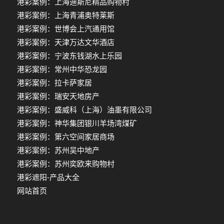
港彩案例：上海迪斯尼精品购物村
港彩案例：上海青浦奥特莱斯
港彩案例：世博会上汽通用馆
港彩案例：天津万达文华酒店
港彩案例：宁波东钱湖水上乐园
港彩案例：常州中华恐龙园
港彩案例：拉卡萨家居
港彩案例：瑞安天地房产
港彩案例：盛威科（上海）油墨有限公司
港彩案例：神华集团银川羊场湾煤矿
港彩案例：第六空间家居商场
港彩案例：苏州吴中地产
港彩案例：苏州奕欧来购物村
港彩遮阳-产品大全
网站首页