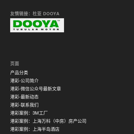
友情链接：杜亚 DOOYA
页面
产品分类
港彩-公司简介
港彩-微信公众号最新文章
港彩-最新动态
港彩-联系我们
港彩案例：3M工厂
港彩案例：上海万科（中房）房产公司
港彩案例：上海半岛酒店