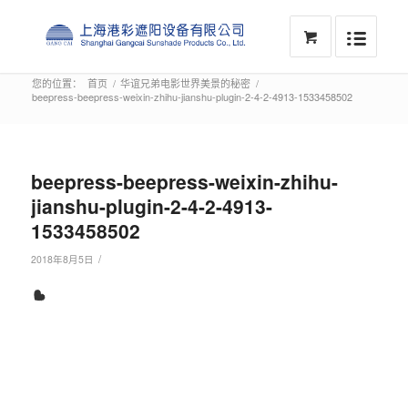
您的位置：
首页
/
华谊兄弟电影世界美景的秘密
/
beepress-beepress-weixin-zhihu-jianshu-plugin-2-4-2-4913-1533458502
beepress-beepress-weixin-zhihu-
jianshu-plugin-2-4-2-4913-
1533458502
/
2018年8月5日