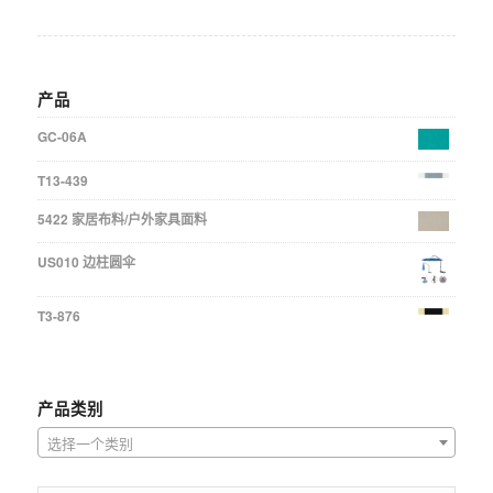
产品
GC-06A
T13-439
5422 家居布料/户外家具面料
US010 边柱圆伞
T3-876
产品类别
选择一个类别