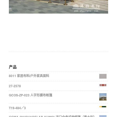
产品
8011 家居布料/户外家具面料
27-2578
GCOS-ZP-023 人字形膜布帐篷
T19-484／3