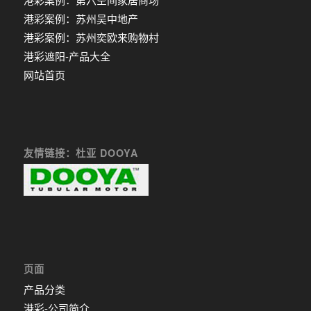
港彩案例：苏州吴中地产
港彩案例：苏州奕欧来购物村
港彩遮阳-产品大全
网站首页
友情链接：杜亚 DOOYA
页面
产品分类
港彩-公司简介