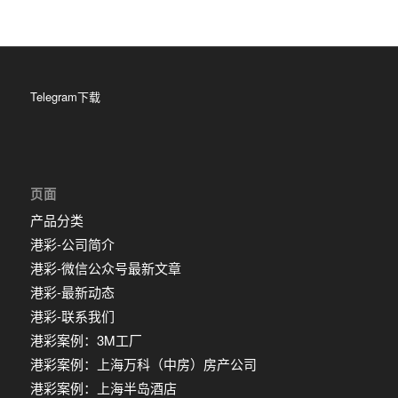
Telegram下载
页面
产品分类
港彩-公司简介
港彩-微信公众号最新文章
港彩-最新动态
港彩-联系我们
港彩案例：3M工厂
港彩案例：上海万科（中房）房产公司
港彩案例：上海半岛酒店