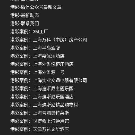
港彩-微信公众号最新文章
港彩-最新动态
港彩-联系我们
港彩案例：3M工厂
港彩案例：上海万科（中房）房产公司
港彩案例：上海半岛酒店
港彩案例：上海嘉佩乐酒店
港彩案例：上海外滩悦榕庄酒店
港彩案例：上海外滩源一号
港彩案例：上海实业交通电器有限公司
港彩案例：上海迪斯尼主题乐园
港彩案例：上海迪斯尼乐园酒店
港彩案例：上海迪斯尼精品购物村
港彩案例：上海青浦奥特莱斯
港彩案例：世博会上汽通用馆
港彩案例：天津万达文华酒店