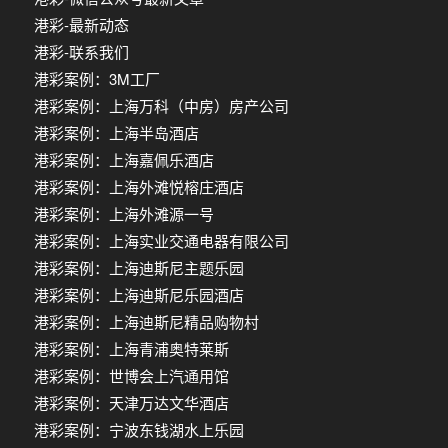
港彩-最新动态
港彩-联系我们
港彩案例：3M工厂
港彩案例：上海万科（中房）房产公司
港彩案例：上海半岛酒店
港彩案例：上海嘉佩乐酒店
港彩案例：上海外滩悦榕庄酒店
港彩案例：上海外滩源一号
港彩案例：上海实业交通电器有限公司
港彩案例：上海迪斯尼主题乐园
港彩案例：上海迪斯尼乐园酒店
港彩案例：上海迪斯尼精品购物村
港彩案例：上海青浦奥特莱斯
港彩案例：世博会上汽通用馆
港彩案例：天津万达文华酒店
港彩案例：宁波东钱湖水上乐园