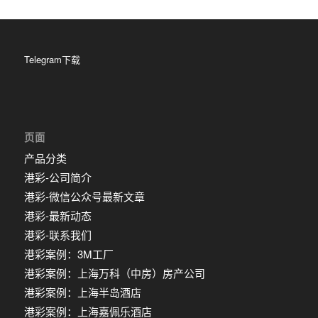
Telegram下载
页面
产品分类
港彩-公司简介
港彩-微信公众号最新文章
港彩-最新动态
港彩-联系我们
港彩案例：3M工厂
港彩案例：上海万科（中房）房产公司
港彩案例：上海半岛酒店
港彩案例：上海嘉佩乐酒店