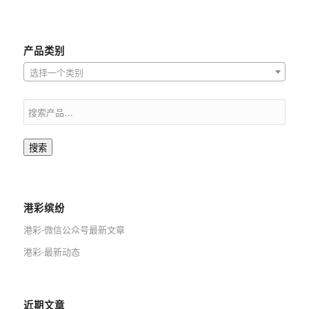
产品类别
选择一个类别
搜索
港彩缤纷
港彩-微信公众号最新文章
港彩-最新动态
近期文章