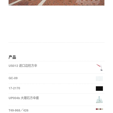
产品
US012 进口边柱方伞
GC-09
17-2170
UP004b 大理石方伞座
T49-968／426