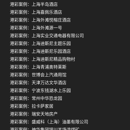
港彩案例：上海半岛酒店
港彩案例：上海嘉佩乐酒店
港彩案例：上海外滩悦榕庄酒店
港彩案例：上海外滩源一号
港彩案例：上海实业交通电器有限公司
港彩案例：上海迪斯尼主题乐园
港彩案例：上海迪斯尼乐园酒店
港彩案例：上海迪斯尼精品购物村
港彩案例：上海青浦奥特莱斯
港彩案例：世博会上汽通用馆
港彩案例：天津万达文华酒店
港彩案例：宁波东钱湖水上乐园
港彩案例：常州中华恐龙园
港彩案例：拉卡萨家居
港彩案例：瑞安天地房产
港彩案例：盛威科（上海）油墨有限公司
港彩案例：神华集团银川羊场湾煤矿