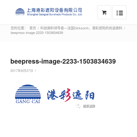
您的位置：
首页
/
科技面料领导者—法国Dickson®，港彩遮阳的尚选面料
/
beepress-image-2233-1503834639
beepress-image-2233-1503834639
/
2017年8月27日