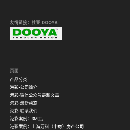
友情链接：杜亚 DOOYA
页面
产品分类
港彩-公司简介
港彩-微信公众号最新文章
港彩-最新动态
港彩-联系我们
港彩案例：3M工厂
港彩案例：上海万科（中房）房产公司