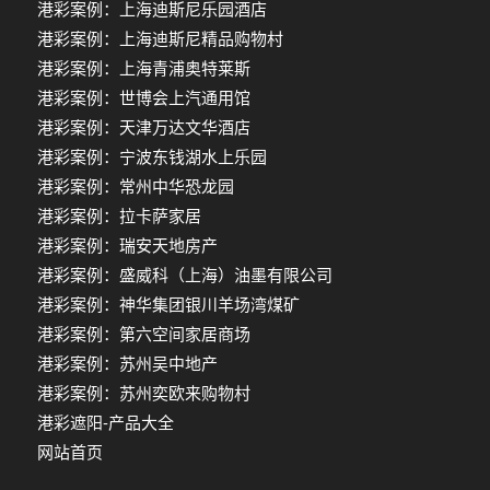
港彩案例：上海迪斯尼乐园酒店
港彩案例：上海迪斯尼精品购物村
港彩案例：上海青浦奥特莱斯
港彩案例：世博会上汽通用馆
港彩案例：天津万达文华酒店
港彩案例：宁波东钱湖水上乐园
港彩案例：常州中华恐龙园
港彩案例：拉卡萨家居
港彩案例：瑞安天地房产
港彩案例：盛威科（上海）油墨有限公司
港彩案例：神华集团银川羊场湾煤矿
港彩案例：第六空间家居商场
港彩案例：苏州吴中地产
港彩案例：苏州奕欧来购物村
港彩遮阳-产品大全
网站首页