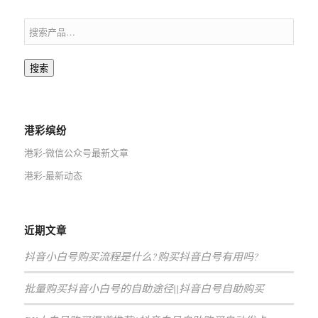
搜索
港彩缤纷
港彩-微信公众号最新文章
港彩-最新动态
近期文章
抖音小白号购买流程是什么?购买抖音白号有用吗?
批量购买抖音小白号的自助途径||抖音白号自助购买