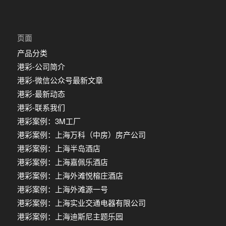
页面
产品分类
港彩-公司简介
港彩-微信公众号最新文章
港彩-最新动态
港彩-联系我们
港彩案例：3M工厂
港彩案例：上海万科（中房）房产公司
港彩案例：上海半岛酒店
港彩案例：上海嘉佩乐酒店
港彩案例：上海外滩悦榕庄酒店
港彩案例：上海外滩源一号
港彩案例：上海实业交通电器有限公司
港彩案例：上海迪斯尼主题乐园